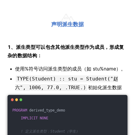
声明派生数据
1、派生类型可以包含其他派生类型作为成员，形成复
杂的数据结构：
使用%符号访问派生类型的成员（如 stu%name）。
TYPE(Student) :: stu = Student("赵
初始化派生数据
六", 1006, 77.0, .TRUE.)
PROGRAM
 derived_type_demo
IMPLICIT
NONE
! 定义派生类型：Student（学生）