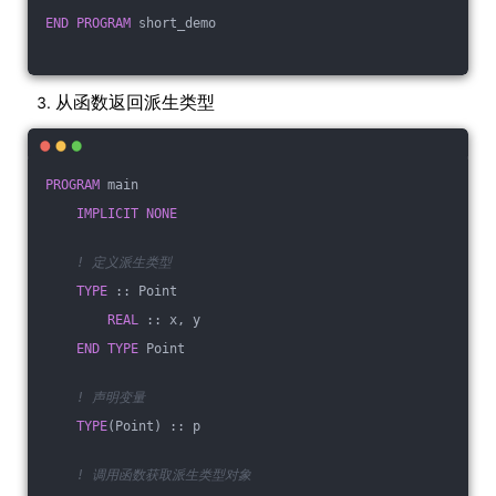
END
PROGRAM
 short_demo
从函数返回派生类型
PROGRAM
 main
IMPLICIT
NONE
! 定义派生类型
TYPE
 :: Point
REAL
 :: x, y
END
TYPE
 Point
! 声明变量
TYPE
(Point) :: p
! 调用函数获取派生类型对象