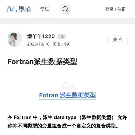
墨滴
专栏
登录 / 注册
懒羊羊1220
1
V
关 注
2025/10/16
阅读：99
Fortran派生数据类型
Fotran 派生数据类型
在 Fortran 中，派生 data type（派生数据类型） 允许
你将不同类型的变量组合成一个自定义的复合类型。