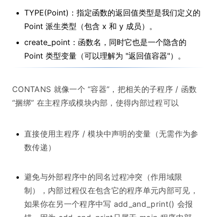
TYPE(Point)：指定函数的返回值类型是我们定义的
Point 派生类型（包含 x 和 y 成员）。
create_point：函数名，同时它也是一个隐含的
Point 类型变量（可以理解为 "返回值容器"）。
CONTANS 就像一个 “容器”，把相关的子程序 / 函数
“捆绑” 在主程序或模块内部，使得内部过程可以
直接使用主程序 / 模块中声明的变量（无需作为参
数传递）
避免与外部程序中的同名过程冲突（作用域限
制），内部过程仅在包含它的程序单元内部可见，
如果你在另一个程序中写 add_and_print() 会报