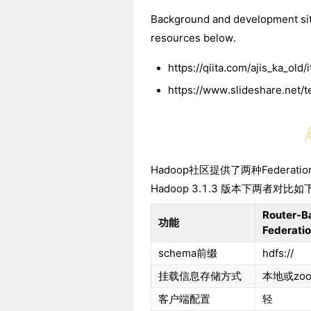
Background and development situ
resources below.
https://qiita.com/ajis_ka_o
https://www.slideshare.ne
Hadoop社区提供了两种Federation
Hadoop 3.1.3 版本下两者对比
Router-B
功能
Federati
schema前缀
hdfs://
挂载信息存储方式
本地或zoo
客户端配置
轻