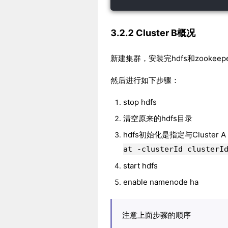
3.2.2 Cluster B概况
新建集群，安装完hdfs和zookeepe
然后进行如下步骤：
stop hdfs
清空原来的hdfs目录
hdfs初始化是指定与Cluster A 
at -clusterId clusterI
start hdfs
enable namenode ha
注意上面步骤的顺序