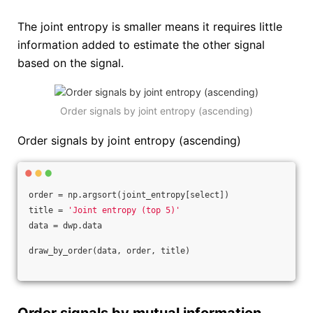
The joint entropy is smaller means it requires little
information added to estimate the other signal
based on the signal.
Order signals by joint entropy (ascending)
Order signals by joint entropy (ascending)
order = np.argsort(joint_entropy[select])
title = 
'Joint entropy (top 5)'
data = dwp.data
draw_by_order(data, order, title)