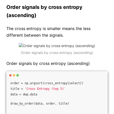
Order signals by cross entropy
(ascending)
The cross entropy is smaller means the less
different between the signals.
Order signals by cross entropy (ascending)
Order signals by cross entropy (ascending)
order = np.argsort(cross_entropy[select])
title = 
'Cross Entropy (top 5)'
data = dwp.data
draw_by_order(data, order, title)