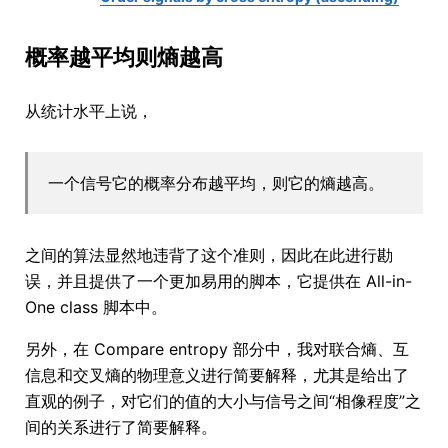
概率越平均则熵越高
从统计水平上说，
一个信号它的概率分布越平均，则它的熵越高。
之间的算法显然地违背了这个准则，因此在此进行勘
误，并且提供了一个更加易用的脚本，它提供在 All-in-
One class 脚本中。
另外，在 Compare entropy 部分中，我对联合熵、互
信息和交叉熵的物理意义进行简要解释，尤其是给出了
直观的例子，对它们的值的大小与信号之间“相像程度”之
间的关系进行了简要解释。