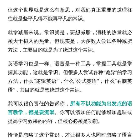
但这个世界就是这么有意思，对我们真正重要的道理往
往就是些平凡得不能再平凡的常识。
就拿减脂来说。常识就是，要想减脂，消耗的热量就必
须大于摄入的热量。但现实是，大多数人尝试各种减肥
方法，主要目的就是为了绕过这个常识。
英语学习也是一样。语言是一种工具，掌握工具就是掌
握其功能，这就是常识。但很多人尝试各种“诡异”的学习
方法，什么“逻辑英语”，什么“公式英语”，什么“右脑英
语”，其目的就是想绕过这个常识。
我可以很负责任的告诉你，
所有不以功能为出发点的语
言教学，都是耍流氓
。你可以添加任何能够增加趣味或
提高学习效果的内容，但核心必须是功能。
恰恰是忽略了这个常识，才让很多人也同时忽略了语言