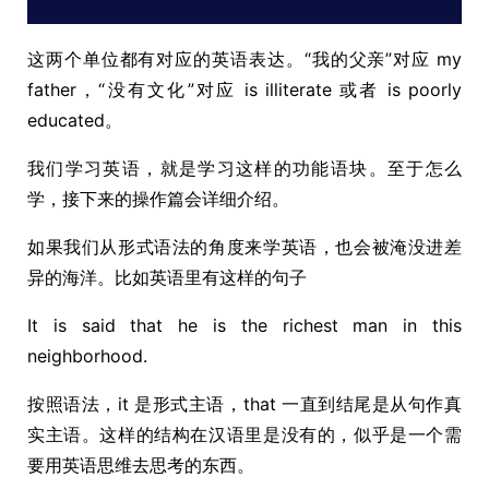
这两个单位都有对应的英语表达。“我的父亲”对应 my
father，“没有文化”对应 is illiterate 或者 is poorly
educated。
我们学习英语，就是学习这样的功能语块。至于怎么
学，接下来的操作篇会详细介绍。
如果我们从形式语法的角度来学英语，也会被淹没进差
异的海洋。比如英语里有这样的句子
It is said that he is the richest man in this
neighborhood.
按照语法，it 是形式主语，that 一直到结尾是从句作真
实主语。这样的结构在汉语里是没有的，似乎是一个需
要用英语思维去思考的东西。