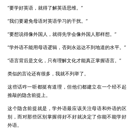
“要学好英语，就得了解英语思维。”
“我们要避免母语对英语学习的干扰。”
“要想说得像外国人，就得先学会像外国人那样想。”
“学外语不能用母语逻辑，否则永远达不到地道的水平。”
“语言背后是文化，只有理解文化才能真正掌握语言。”
类似的言论还有很多，我就不列举了。
这些话咋一听都挺有道理，但他们都建立在一个经不起
推敲的隐含前提上。
这个隐含前提就是，学外语最应该关注母语和外语的区
别，而对那些区别掌握得好不好就决定了你能不能学好
外语。