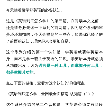
今天接着聊学好英语的必备认知。
这是《英语到底怎么学》的第三篇。在阅读本文之前，
还是请务必先读一下系列的前两篇，因为这个系列内容
是环环相扣的，今天会提到的一些点，如果你已经了解
了前面的认知，理解起来会更加容易。
这个系列介绍的第一个认知是：学英语就要学英语本
身，而不是学一套关于英语的知识。学英语本身就必须
从功能出发，因为
语言是一种工具，而掌握任何工具，
都是掌握其功能
。
点击下面的链接，查看对这个认知的详细阐述。
《英语到底怎么学，全网最全面指南-认知篇（1）》
这个系列介绍的第二个认知是：学英语必须要有阶段