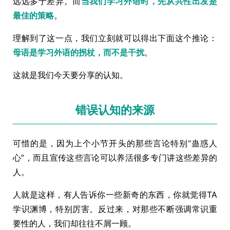
远远多于差异。而
当我们学习外语时，先从共性出发是
最佳的策略
。
理解到了这一点，我们立刻就可以得出下面这个推论：
母语是学习外语的拐杖，而不是干扰
。
这就是我们今天要分享的认知。
错误认知的来源
可惜的是，因为上个小节开头的那些言论特别“蛊惑人
心”，而且宣传这些言论可以养活很多专门讲这些差异的
人。
人就是这样，有人告诉你一些新奇的东西，你就觉得TA
学识渊博，特别厉害。反过来，对那些不断强调常识重
要性的人，我们却往往不屑一顾。