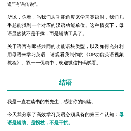
道”“有谣传说”。
所以，你看，当我们从功能角度来学习英语时，我们几
乎总能找到一个对应的汉语功能单位。这种情况下，母
语显然就不是干扰，而是辅助工具了。
关于语言有哪些共同的功能语块类型，以及如何充分利
用母语来学习英语，请观看我制作的《OP功能英语视频
教程》。双十一优惠中，欢迎微信扫码试看。
结语
我是一直在读书的书先生，感谢你的阅读。
今天我分享了高效学习英语必须具备的第三个认知：
母
语是辅助、是拐杖，不是干扰。