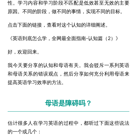
性。学习内容和学习阶段不匹配是低效甚至无效的主要
原因。不同的阶段，做不同的事情，实现不同的目标。
点击下面的链接，查看对这个认知的详细阐述。
《英语到底怎么学，全网最全面指南-认知篇（2）》
好，欢迎回来。
我今天要分享的认知和母语有关。我会驳斥一系列英语
和母语关系的错误观点，然后分享如何充分利用母语来
提高英语学习效率的方法。
母语是障碍吗？
估计很多人在学习英语的过程中，都听过下面这些说法
的一个或几个：