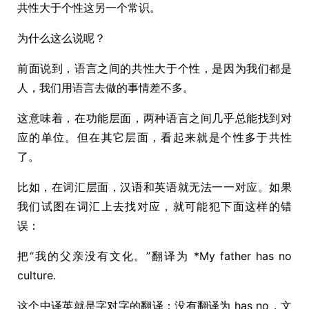
共性大于个性这另一个常识。
为什么这么说呢？
前面说到，语言之间的共性大于个性，是因为我们都是
人，我们用语言去做的事情差不多。
这意味着，在功能层面，两种语言之间几乎总能找到对
应的单位。但在其它层面，看起来就是个性多于共性
了。
比如，在词汇层面，汉语和英语就无法一一对应。如果
我们试图在词汇上去找对应，就可能犯下面这样的错
误：
把“我的父亲没有文化。”翻译为 *My father has no
culture.
这个中译英就是字对字的翻译：没有翻译为 has no，文