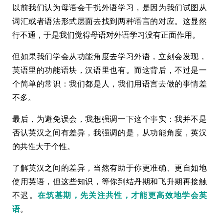
以前我们认为母语会干扰外语学习，是因为我们试图从
词汇或者语法形式层面去找到两种语言的对应。这显然
行不通，于是我们觉得母语对外语学习没有正面作用。
但如果我们学会从功能角度去学习外语，立刻会发现，
英语里的功能语块，汉语里也有。而这背后，不过是一
个简单的常识：我们都是人，我们用语言去做的事情差
不多。
最后，为避免误会，我想强调一下这个事实：我并不是
否认英汉之间有差异，我强调的是，从功能角度，英汉
的共性大于个性。
了解英汉之间的差异，当然有助于你更准确、更自如地
使用英语，但这些知识，等你到结丹期和飞升期再接触
不迟。
在筑基期，先关注共性，才能更高效地学会英
语
。