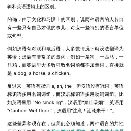
辑和英语逻辑上的区别。
的确，由于文化和习惯上的区别，说两种语言的人各自
有一些只有自己才做的事儿，对应一些特别的语言单位
或句型。
例如汉语有对联和歇后语，大多数情况下就没法翻译为
英语；汉语有非常多的量词，例如一条狗，一匹马，一
只鸡，而英语里大多数可数名词前都不加量词，直接就
是 a dog, a horse, a chicken。
反过来，英语有冠词 a, an, the，但汉语没有冠词；英语
标识语多用名词词组，而汉语标识语多用动词词组。比
如英语里用 “No smoking”，汉语用“禁止吸烟”；英语用
“Caution! Wet floor!”，汉语用“注意！油漆未干！”。
这些差异客观存在，但我们必须知道，两种语言的共性