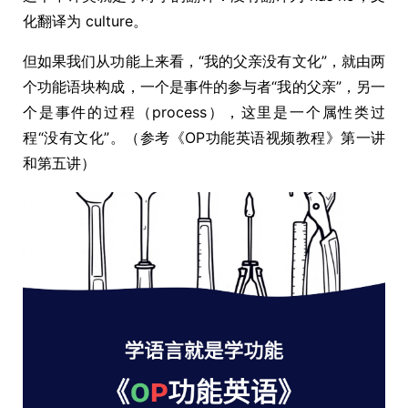
化翻译为 culture。
但如果我们从功能上来看，“我的父亲没有文化”，就由两
个功能语块构成，一个是事件的参与者“我的父亲”，另一
个是事件的过程（process），这里是一个属性类过
程“没有文化”。（参考《OP功能英语视频教程》第一讲
和第五讲）