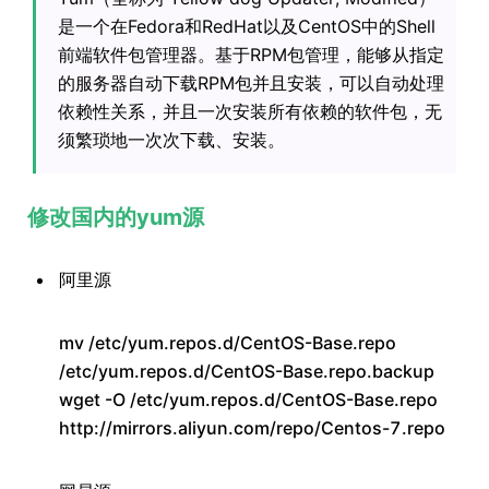
是一个在Fedora和RedHat以及CentOS中的Shell
前端软件包管理器。基于RPM包管理，能够从指定
的服务器自动下载RPM包并且安装，可以自动处理
依赖性关系，并且一次安装所有依赖的软件包，无
须繁琐地一次次下载、安装。
修改国内的yum源
阿里源
mv /etc/yum.repos.d/CentOS-Base.repo
/etc/yum.repos.d/CentOS-Base.repo.backup
wget -O /etc/yum.repos.d/CentOS-Base.repo
http://mirrors.aliyun.com/repo/Centos-7.repo