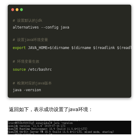
# 设置默认的jdk
alternatives --config java 
# 设置java环境变量
export
 JAVA_HOME=$(dirname $(dirname $(readlink $(readlink
# 环境变量生效
source
 /etc/bashrc
# 检测对应的java版本
java -version
返回如下，表示成功设置了java环境：