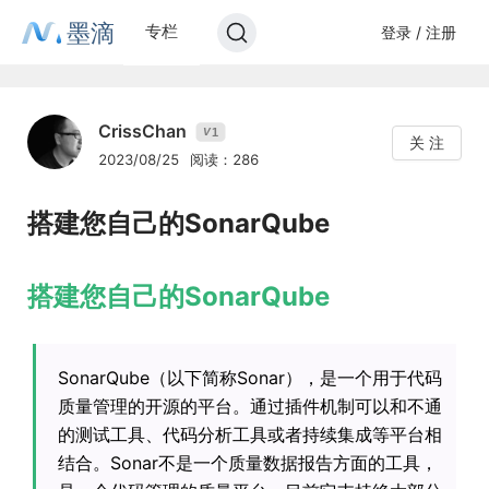
墨滴
专栏
登录 / 注册
CrissChan
1
V
关 注
2023/08/25
阅读：286
搭建您自己的SonarQube
搭建您自己的SonarQube
SonarQube（以下简称Sonar），是一个用于代码
质量管理的开源的平台。通过插件机制可以和不通
的测试工具、代码分析工具或者持续集成等平台相
结合。Sonar不是一个质量数据报告方面的工具，