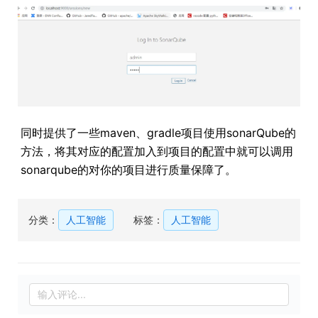
同时提供了一些maven、gradle项目使用sonarQube的
方法，将其对应的配置加入到项目的配置中就可以调用
sonarqube的对你的项目进行质量保障了。
分类：
人工智能
标签：
人工智能