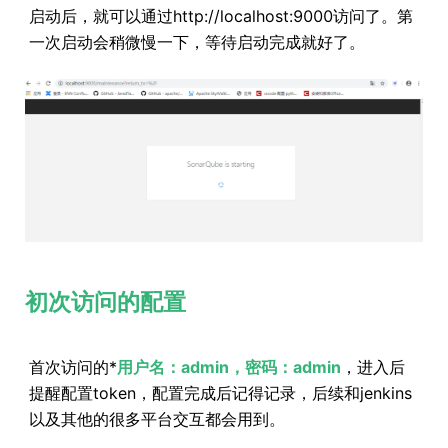
启动后，就可以通过http://localhost:9000访问了。第
一次启动会稍微慢一下，等待启动完成就好了。
初次访问的配置
首次访问的*
用户名：admin，密码：admin
，进入后
提醒配置token，配置完成后记得记录，后续和jenkins
以及其他的很多平台交互都会用到。