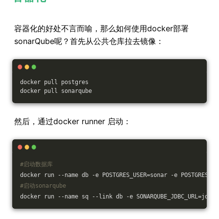
容器化的好处不言而喻，那么如何使用docker部署
sonarQube呢？首先从公共仓库拉去镜像：
docker pull postgres 
docker pull sonarqube 
然后，通过docker runner 启动：
#启动数据库
docker run --name db -e POSTGRES_USER=sonar -e POSTGRES_PA
#启动sonarqube
docker run --name sq --link db -e SONARQUBE_JDBC_URL=jdbc: