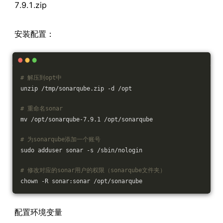
7.9.1.zip
安装配置：
# 解压到opt中
unzip /tmp/sonarqube.zip -d /opt
# 重命名sonar
mv /opt/sonarqube-7.9.1 /opt/sonarqube
# 为sonarqube添加一个账号
sudo adduser sonar -s /sbin/nologin
# 修改对应的sonar用户的权限（sonarqube文件夹）
chown -R sonar:sonar /opt/sonarqube
配置环境变量