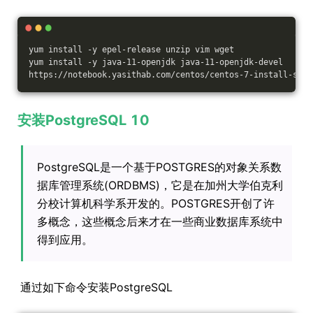
yum install -y epel-release unzip vim wget
yum install -y java-11-openjdk java-11-openjdk-devel
https://notebook.yasithab.com/centos/centos-7-install-sona
安装PostgreSQL 10
PostgreSQL是一个基于POSTGRES的对象关系数
据库管理系统(ORDBMS)，它是在加州大学伯克利
分校计算机科学系开发的。POSTGRES开创了许
多概念，这些概念后来才在一些商业数据库系统中
得到应用。
通过如下命令安装PostgreSQL