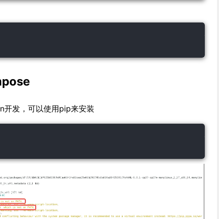
pose
thon开发，可以使用pip来安装