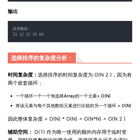
输出
排序数组：
11 12 22 25 64
选择排序的复杂度分析：
时间复杂度：
选择排序的时间复杂度为 O(N 2 )，因为有
两个嵌套循环：
一个循环一个一个地选择Array的一个元素= O(N)
将该元素与每个其他数组元素进行比较的另一个循环 = O(N)
因此整体复杂度 = O(N) * O(N) = O(N*N) = O(N 2 )
辅助空间：
O(1) 作为唯一使用的额外内存用于临时变
量，同时交换数组中的两个值。选择排序永远不会进行