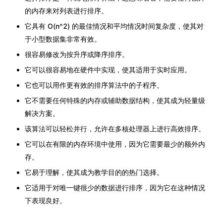
的内存来对列表进行排序。
它具有 O(n^2) 的最佳情况和平均情况时间复杂度，使其对
于小型数据集非常有效。
很容易修改为按升序或降序排序。
它可以很容易地在硬件中实现，使其适用于实时应用。
它也可以用作更有效的排序算法中的子程序。
它不需要任何特殊的内存或辅助数据结构，使其成为轻量级
解决方案。
该算法可以轻松并行，允许在多核处理器上进行高效排序。
它可以在有限的内存环境中使用，因为它需要最少的额外内
存。
它易于理解，使其成为教学目的的热门选择。
它适用于对唯一键很少的数据进行排序，因为它在这种情况
下表现良好。