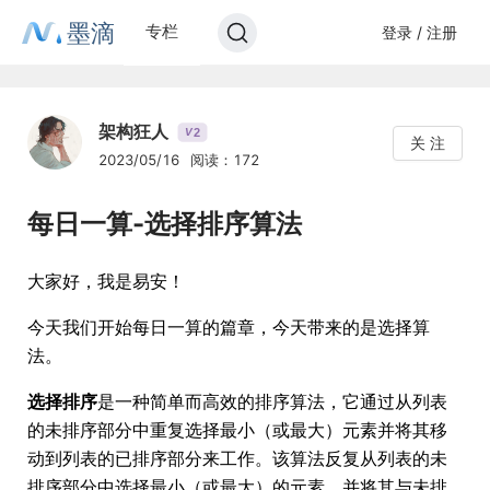
墨滴
专栏
登录 / 注册
架构狂人
2
V
关 注
2023/05/16
阅读：172
每日一算-选择排序算法
大家好，我是易安！
今天我们开始每日一算的篇章，今天带来的是选择算
法。
选择排序
是一种简单而高效的排序算法，它通过从列表
的未排序部分中重复选择最小（或最大）元素并将其移
动到列表的已排序部分来工作。该算法反复从列表的未
排序部分中选择最小（或最大）的元素，并将其与未排