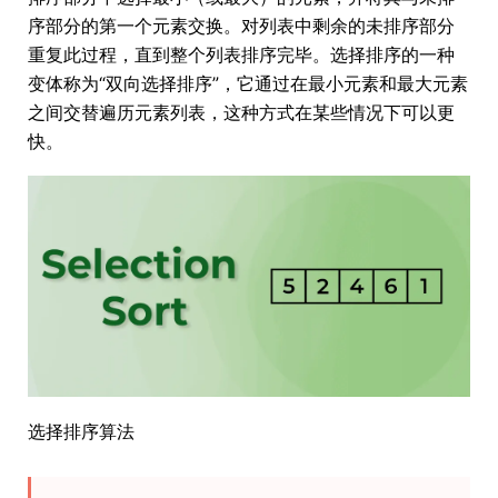
序部分的第一个元素交换。对列表中剩余的未排序部分
重复此过程，直到整个列表排序完毕。选择排序的一种
变体称为“双向选择排序”，它通过在最小元素和最大元素
之间交替遍历元素列表，这种方式在某些情况下可以更
快。
选择排序算法