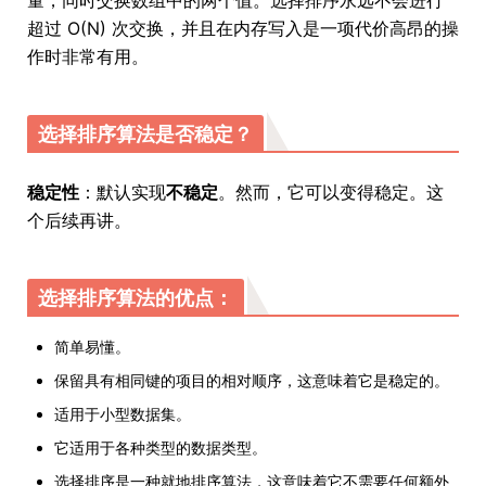
超过 O(N) 次交换，并且在内存写入是一项代价高昂的操
作时非常有用。
选择排序算法是否稳定？
稳定性
：默认实现
不稳定
。然而，它可以变得稳定。这
个后续再讲。
选择排序算法的优点：
简单易懂。
保留具有相同键的项目的相对顺序，这意味着它是稳定的。
适用于小型数据集。
它适用于各种类型的数据类型。
选择排序是一种就地排序算法，这意味着它不需要任何额外