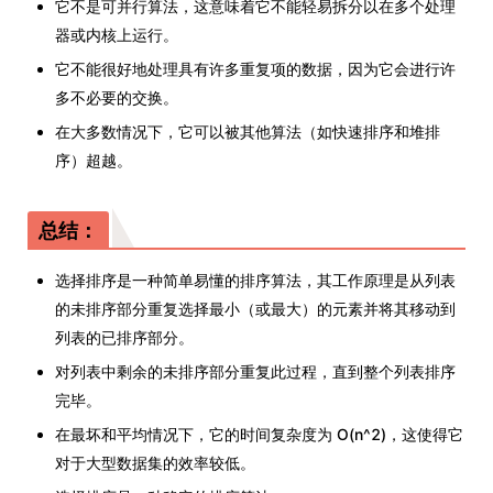
它不是可并行算法，这意味着它不能轻易拆分以在多个处理
器或内核上运行。
它不能很好地处理具有许多重复项的数据，因为它会进行许
多不必要的交换。
在大多数情况下，它可以被其他算法（如快速排序和堆排
序）超越。
总结：
选择排序是一种简单易懂的排序算法，其工作原理是从列表
的未排序部分重复选择最小（或最大）的元素并将其移动到
列表的已排序部分。
对列表中剩余的未排序部分重复此过程，直到整个列表排序
完毕。
在最坏和平均情况下，它的时间复杂度为 O(n^2)，这使得它
对于大型数据集的效率较低。