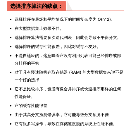
选择排序算法的缺点：
选择排序在最坏和平均情况下的时间复杂度为 O(n^2)。
在大型数据集上效果不佳。
选择排序算法需要多次迭代列表，因此会导致不平衡分支。
选择排序的缓存性能很差，因此对缓存不友好。
不是自适应的，这意味着它没有利用列表可能已经排序或部
分排序的事实
对于具有慢速随机存取存储器 (RAM) 的大型数据集来说不是
一个好的选择
它不是比较排序，也没有像合并排序或快速排序那样的任何
性能保证。
它的缓存性能很差
由于其高分支预测错误率，它可能导致分支预测不佳
它有很多写操作，导致在存储速度慢的系统上性能不佳。