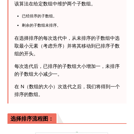
该算法在给定数组中维护两个子数组。
已经排序的子数组。
剩余的子数组未排序。
在选择排序的每次迭代中，从未排序的子数组中选
取最小元素（考虑升序）并将其移动到已排序子数
组的开头。
每次迭代后，已排序的子数组大小增加一，未排序
的子数组大小减少一。
在 N（数组的大小）次迭代之后，我们将得到一个
排序的数组。
选择排序流程图：