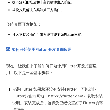
拥有活跃的社区和丰富的插件生态系统。
轻松找到解决方案和第三方插件。
传统桌面开发框架：
社区支持和插件生态系统可能不如Flutter丰富。
如何开始使用Flutter开发桌面应用
现在，让我们来了解如何开始使用Flutter开发桌面应
用。以下是一些基本步骤：
安装Flutter 如果您还没有安装Flutter，可以访问
Flutter的官方网站（https://flutter.dev/）获取安装
说明。安装完成后，确保您已经设置好了Flutter的环
境变量。