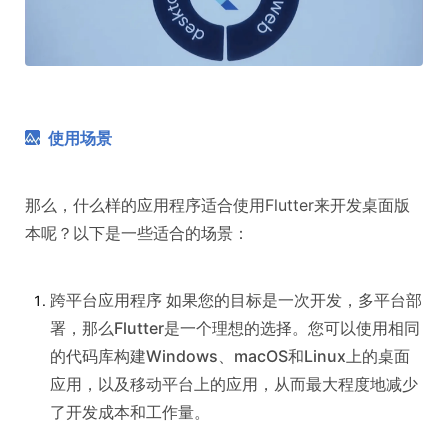
使用场景
那么，什么样的应用程序适合使用Flutter来开发桌面版
本呢？以下是一些适合的场景：
跨平台应用程序 如果您的目标是一次开发，多平台部
署，那么Flutter是一个理想的选择。您可以使用相同
的代码库构建Windows、macOS和Linux上的桌面
应用，以及移动平台上的应用，从而最大程度地减少
了开发成本和工作量。