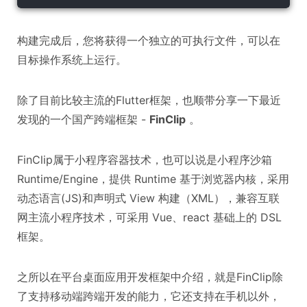
构建完成后，您将获得一个独立的可执行文件，可以在
目标操作系统上运行。
除了目前比较主流的Flutter框架，也顺带分享一下最近
发现的一个国产跨端框架 -
FinClip
。
FinClip属于小程序容器技术，也可以说是小程序沙箱
Runtime/Engine，提供 Runtime 基于浏览器内核，采用
动态语言(JS)和声明式 View 构建（XML），兼容互联
网主流小程序技术，可采用 Vue、react 基础上的 DSL
框架。
之所以在平台桌面应用开发框架中介绍，就是FinClip除
了支持移动端跨端开发的能力，它还支持在手机以外，