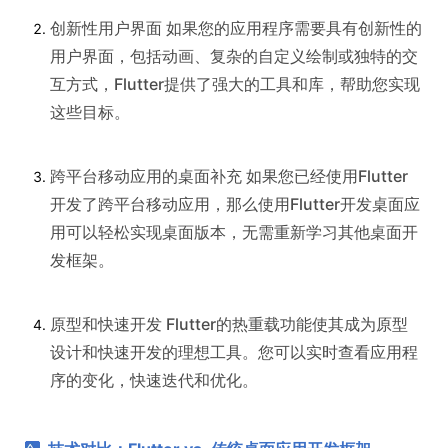
创新性用户界面 如果您的应用程序需要具有创新性的
用户界面，包括动画、复杂的自定义绘制或独特的交
互方式，Flutter提供了强大的工具和库，帮助您实现
这些目标。
跨平台移动应用的桌面补充 如果您已经使用Flutter
开发了跨平台移动应用，那么使用Flutter开发桌面应
用可以轻松实现桌面版本，无需重新学习其他桌面开
发框架。
原型和快速开发 Flutter的热重载功能使其成为原型
设计和快速开发的理想工具。您可以实时查看应用程
序的变化，快速迭代和优化。