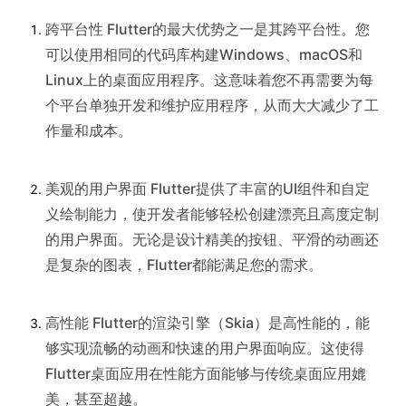
跨平台性 Flutter的最大优势之一是其跨平台性。您
可以使用相同的代码库构建Windows、macOS和
Linux上的桌面应用程序。这意味着您不再需要为每
个平台单独开发和维护应用程序，从而大大减少了工
作量和成本。
美观的用户界面 Flutter提供了丰富的UI组件和自定
义绘制能力，使开发者能够轻松创建漂亮且高度定制
的用户界面。无论是设计精美的按钮、平滑的动画还
是复杂的图表，Flutter都能满足您的需求。
高性能 Flutter的渲染引擎（Skia）是高性能的，能
够实现流畅的动画和快速的用户界面响应。这使得
Flutter桌面应用在性能方面能够与传统桌面应用媲
美，甚至超越。