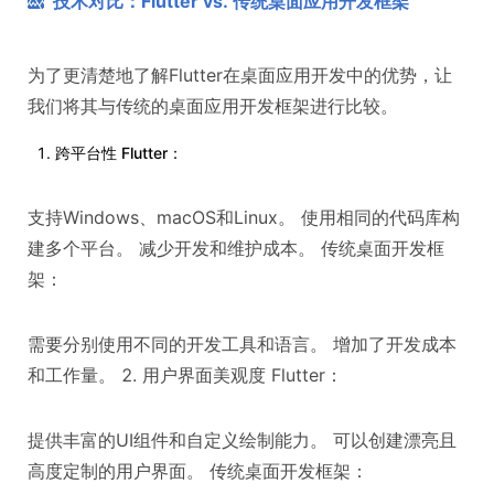
技术对比：Flutter vs. 传统桌面应用开发框架
为了更清楚地了解Flutter在桌面应用开发中的优势，让
我们将其与传统的桌面应用开发框架进行比较。
跨平台性 Flutter：
支持Windows、macOS和Linux。 使用相同的代码库构
建多个平台。 减少开发和维护成本。 传统桌面开发框
架：
需要分别使用不同的开发工具和语言。 增加了开发成本
和工作量。 2. 用户界面美观度 Flutter：
提供丰富的UI组件和自定义绘制能力。 可以创建漂亮且
高度定制的用户界面。 传统桌面开发框架：