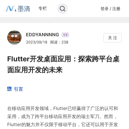
墨滴
专栏
登录 / 注册
EDDYANNNNG
2
V
关 注
2023/09/18
阅读：238
Flutter开发桌面应用：探索跨平台桌
面应用开发的未来
引言
在移动应用开发领域，Flutter已经赢得了广泛的认可和
采用，成为了跨平台移动应用开发的瑞士军刀。然而，
Flutter的魅力并不仅限于移动平台，它还可以用于开发