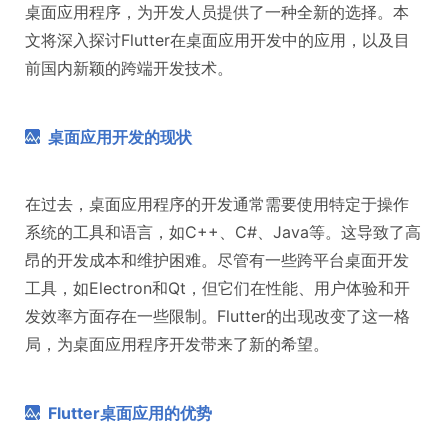
桌面应用程序，为开发人员提供了一种全新的选择。本
文将深入探讨Flutter在桌面应用开发中的应用，以及目
前国内新颖的跨端开发技术。
桌面应用开发的现状
在过去，桌面应用程序的开发通常需要使用特定于操作
系统的工具和语言，如C++、C#、Java等。这导致了高
昂的开发成本和维护困难。尽管有一些跨平台桌面开发
工具，如Electron和Qt，但它们在性能、用户体验和开
发效率方面存在一些限制。Flutter的出现改变了这一格
局，为桌面应用程序开发带来了新的希望。
Flutter桌面应用的优势