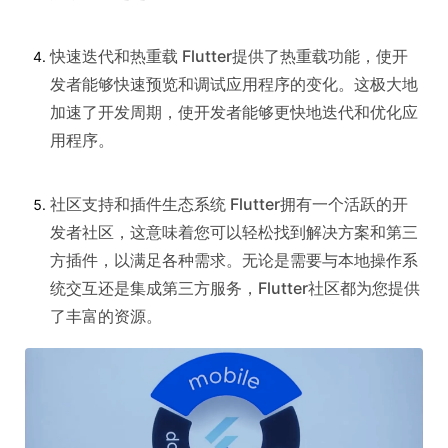
快速迭代和热重载 Flutter提供了热重载功能，使开
发者能够快速预览和调试应用程序的变化。这极大地
加速了开发周期，使开发者能够更快地迭代和优化应
用程序。
社区支持和插件生态系统 Flutter拥有一个活跃的开
发者社区，这意味着您可以轻松找到解决方案和第三
方插件，以满足各种需求。无论是需要与本地操作系
统交互还是集成第三方服务，Flutter社区都为您提供
了丰富的资源。