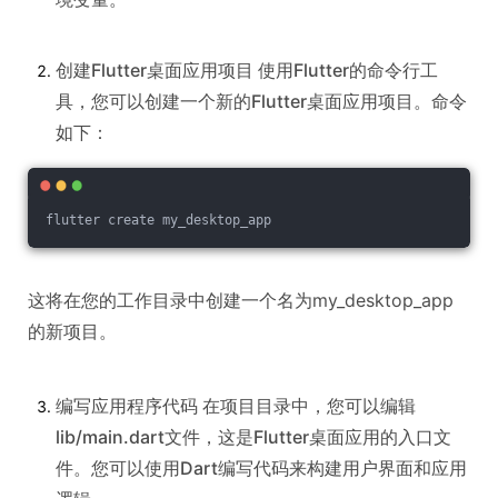
创建Flutter桌面应用项目 使用Flutter的命令行工
具，您可以创建一个新的Flutter桌面应用项目。命令
如下：
flutter create my_desktop_app
这将在您的工作目录中创建一个名为my_desktop_app
的新项目。
编写应用程序代码 在项目目录中，您可以编辑
lib/main.dart文件，这是Flutter桌面应用的入口文
件。您可以使用Dart编写代码来构建用户界面和应用