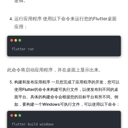
逻辑。
运行应用程序 使用以下命令来运行您的Flutter桌面
应用：
flutter run
此命令将启动应用程序，并在桌面上显示出来。
构建和发布应用程序 一旦您完成了应用程序的开发，您可以
使用Flutter的命令来构建可执行文件，以便发布到不同的桌
面平台。具体的构建命令会根据您的目标平台有所不同。例
如，要构建一个Windows可执行文件，可以使用以下命令：
flutter build windows