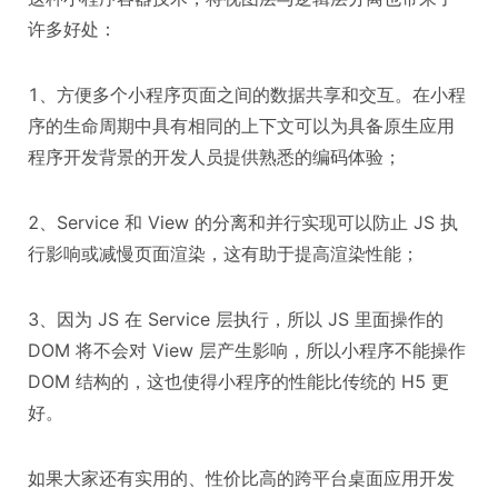
许多好处：
1、方便多个小程序页面之间的数据共享和交互。在小程
序的生命周期中具有相同的上下文可以为具备原生应用
程序开发背景的开发人员提供熟悉的编码体验；
2、Service 和 View 的分离和并行实现可以防止 JS 执
行影响或减慢页面渲染，这有助于提高渲染性能；
3、因为 JS 在 Service 层执行，所以 JS 里面操作的
DOM 将不会对 View 层产生影响，所以小程序不能操作
DOM 结构的，这也使得小程序的性能比传统的 H5 更
好。
如果大家还有实用的、性价比高的跨平台桌面应用开发