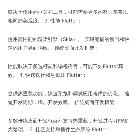
取决于使用的框架和工具，可能需要更多的努力来实现
相同的美观度。 3. 性能 Flutter：
使用高性能的渲染引擎（Skia）。 实现流畅的动画和快
速的用户界面响应。 传统桌面开发框架：
性能取决于所选框架和编程语言，可能不如Flutter高
效。 4. 快速迭代和热重载 Flutter：
提供热重载功能，快速预览和调试应用程序的变化。 缩
短开发周期，增加开发效率。 传统桌面开发框架：
多数传统桌面开发框架不支持热重载，开发过程可能较
为繁琐。 5. 社区支持和插件生态系统 Flutter：