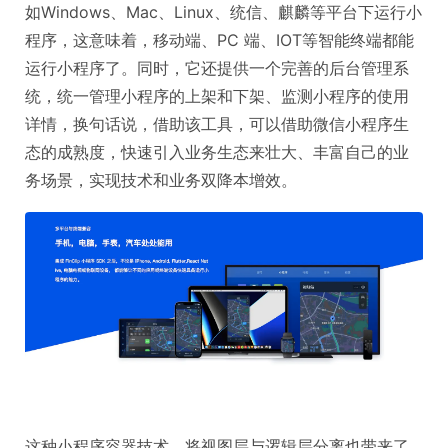
如Windows、Mac、Linux、统信、麒麟等平台下运行小
程序，这意味着，移动端、PC 端、IOT等智能终端都能
运行小程序了。同时，它还提供一个完善的后台管理系
统，统一管理小程序的上架和下架、监测小程序的使用
详情，换句话说，借助该工具，可以借助微信小程序生
态的成熟度，快速引入业务生态来壮大、丰富自己的业
务场景，实现技术和业务双降本增效。
这种小程序容器技术，将视图层与逻辑层分离也带来了