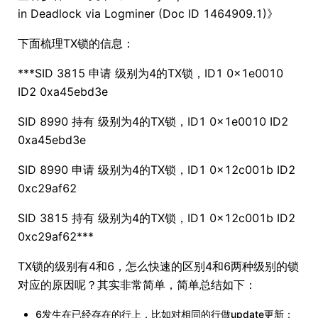
in Deadlock via Logminer (Doc ID 1464909.1)》
下面梳理TX锁的信息：
***SID 3815 申请 级别为4的TX锁，ID1 0x1e0010
ID2 0xa45ebd3e
SID 8990 持有 级别为4的TX锁，ID1 0x1e0010 ID2
0xa45ebd3e
SID 8990 申请 级别为4的TX锁，ID1 0x12c001b ID2
0xc29af62
SID 3815 持有 级别为4的TX锁，ID1 0x12c001b ID2
0xc29af62***
TX锁的级别有4和6，怎么快速的区别4和6两种级别的锁
对应的原因呢？其实非常简单，简单总结如下：
6发生在已经存在的行上，比如对相同的行做update更新；