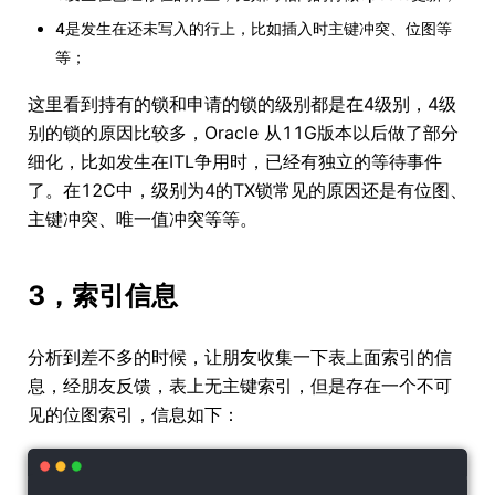
4是发生在还未写入的行上，比如插入时主键冲突、位图等
等；
这里看到持有的锁和申请的锁的级别都是在4级别，4级
别的锁的原因比较多，Oracle 从11G版本以后做了部分
细化，比如发生在ITL争用时，已经有独立的等待事件
了。在12C中，级别为4的TX锁常见的原因还是有位图、
主键冲突、唯一值冲突等等。
3，索引信息
分析到差不多的时候，让朋友收集一下表上面索引的信
息，经朋友反馈，表上无主键索引，但是存在一个不可
见的位图索引，信息如下：