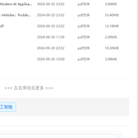
<<< 左右滑动见更多 >>>
工智能