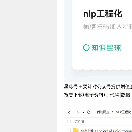
星球号主要针对公众号提供增值服
报告下载(电子资料)，代码|数据