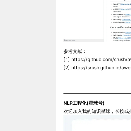
参考文献：
[1] https://github.com/srush
[2] https://srush.github.io/aw
NLP工程化(星球号)
欢迎加入我的知识星球，长按或