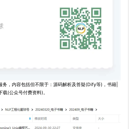
务，内容包括但不限于：源码解析及答疑(Dify等)，书籍|
下载(公众号付费资料)。