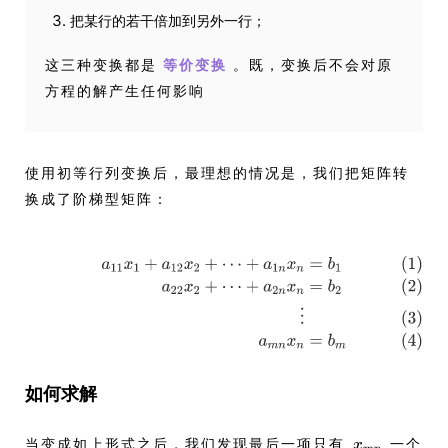
把某行的若干倍加到另外一行；
这三种变换都是
。既，变换后不会对原
等价变换
方程的解产生任何影响
使用初等行列变换后，最理想的情况是，我们把矩阵转
换成了阶梯型矩阵：
如何求解
当变成如上形式之后，我们发现最后一项只有
一个