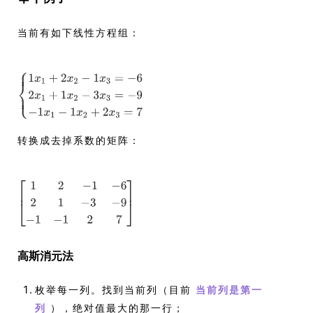
当前有如下线性方程组：
转换成去掉系数的矩阵：
高斯消元法
枚举每一列。找到当前列（目前
当前列是第一
），绝对值最大的那一行；
列