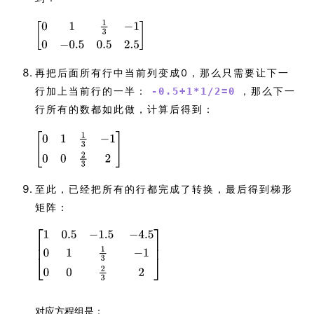
再把后面所有行中当前列变成0，那么只需要让下一
行加上当前行的一半：
，那么下一
-0.5+1*1/2=0
行所有的数都如此做，计算后得到：
至此，已经把所有的行都完成了转换，最后得到梯形
矩阵：
对应方程组是：