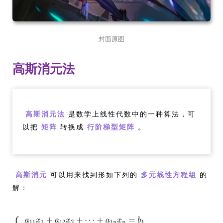
封面原图
高斯消元法
是数学上线性代数中的一种算法，可
高斯消元法
以把
转换成
。
矩阵
行阶梯型矩阵
可以用来找到形如下列的
的
高斯消元
多元线性方程组
解：