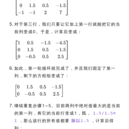
对于第三行，我们只要让它加上第一行就能把它的当
前列变成0。于是，计算后变成：
如此，第一轮循环就完成了，并且我们固定了第一
列，剩下的方程组变成了：
继续重复步骤1~5。目前两列中绝对值最大的是当前
的第一列，将它的当前行变成1，既，
1.5/1.5=
，那么该行的所有值都要
，计算后得
1
除以1.5
到：