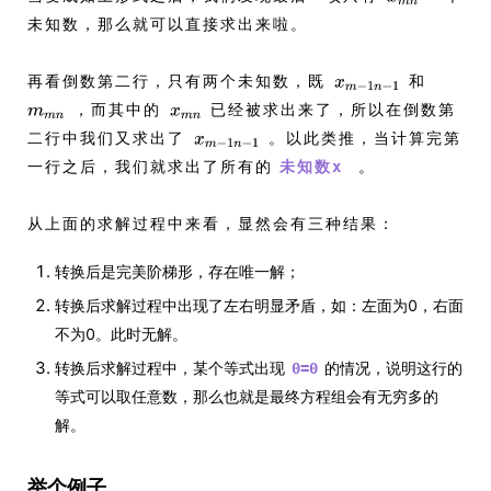
未知数，那么就可以直接求出来啦。
再看倒数第二行，只有两个未知数，既
和
，而其中的
已经被求出来了，所以在倒数第
二行中我们又求出了
。以此类推，当计算完第
一行之后，我们就求出了所有的
。
未知数x
从上面的求解过程中来看，显然会有三种结果：
转换后是完美阶梯形，存在唯一解；
转换后求解过程中出现了左右明显矛盾，如：左面为0，右面
不为0。此时无解。
转换后求解过程中，某个等式出现
的情况，说明这行的
0=0
等式可以取任意数，那么也就是最终方程组会有无穷多的
解。
举个例子