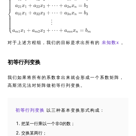
对于上述方程组，我们的目标是求出所有的
。
未知数x
初等行列变换
我们如果将所有的系数拿出来就会形成一个系数矩阵，
高斯消元法对矩阵做初等行列变换。
以三种基本变换形式构成：
初等行列变换
把某一行乘以一个非0的数；
交换某两行；