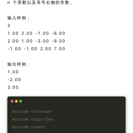
n 个系数以及等号右侧的常数。
输入样例：
3
1.00 2.00 -1.00 -6.00
2.00 1.00 -3.00 -9.00
-1.00 -1.00 2.00 7.00
输出样例：
1.00
-2.00
3.00
#
include
<iostream>
#
include
<algorithm>
#
include
<cmath>