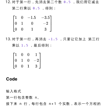
对于第一行，先消去第二个数
，我们用它减去
0.5
第二行乘以
，得到：
0.5
对于第一行，再消去
，只要让它加上 第三行
-1.5
乘以
，最后得到：
1.5
Code
输入格式
第一行包含整数 n。
接下来 n 行，每行包含 n+1 个实数，表示一个方程的