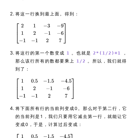
将这一行换到最上面。得到：
将这行的第一个数变成
。也就是
，
1
2*(1/2)=1
那么该行所有的数都要乘上
。所以，我们就得
1/2
到了：
将下面所有行的当前列变成0。那么对于第二行，它
的当前列是1，我们只要用它减去第一行，就能让它
变成0，于是，计算过后变成：