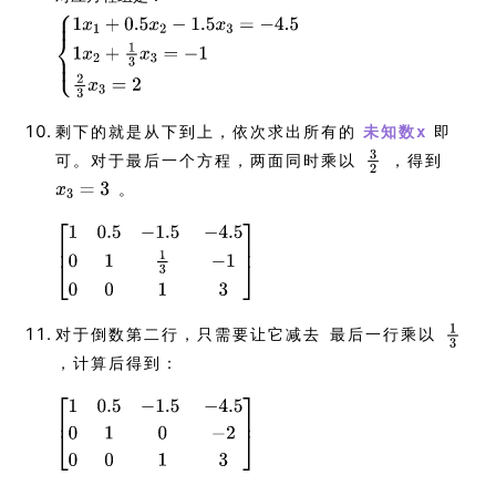
剩下的就是从下到上，依次求出所有的
即
未知数x
可。对于最后一个方程，两面同时乘以
，得到
。
对于倒数第二行，只需要让它减去 最后一行乘以
，计算后得到：