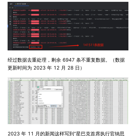
经过数据去重处理，剩余 6947 条不重复数据。（数据
更新时间为 2023 年 12 月 28 日）
2023 年 11 月的新闻这样写到“星巴克首席执行官纳思