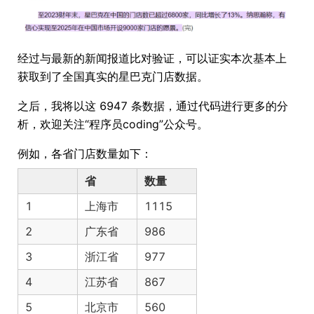
经过与最新的新闻报道比对验证，可以证实本次基本上
获取到了全国真实的星巴克门店数据。
之后，我将以这 6947 条数据，通过代码进行更多的分
析，欢迎关注“程序员coding”公众号。
例如，各省门店数量如下：
省
数量
1
上海市
1115
2
广东省
986
3
浙江省
977
4
江苏省
867
5
北京市
560