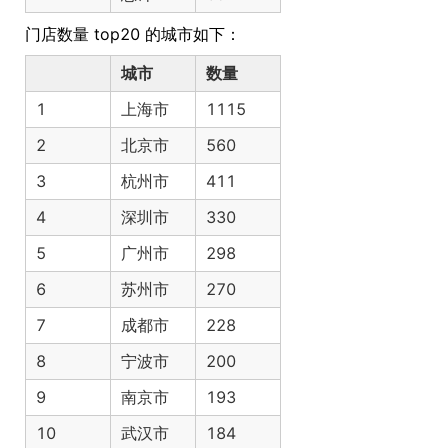
门店数量 top20 的城市如下：
城市
数量
1
上海市
1115
2
北京市
560
3
杭州市
411
4
深圳市
330
5
广州市
298
6
苏州市
270
7
成都市
228
8
宁波市
200
9
南京市
193
10
武汉市
184