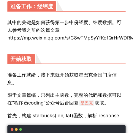
准备工作：经纬度
其中的关键是如何获得第一步中份经度、纬度数据。可
以参考我之前的这篇文章，
https://mp.weixin.qq.com/s/C8wTMpSyYfKofQrHrWDR
开始获取
准备工作就绪，接下来就开始获取星巴克全国门店信
息。
限于文章篇幅，只列出主函数，完整的代码和数据可以
在“程序员coding”公众号后台回复
获取。
星巴克
首先，构建 starbucks(lon, lat)函数，解析 response