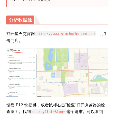
分析数据源
打开星巴克官网
，点
https://www.starbucks.com.cn/
击门店。
键盘 F12 快捷键，或者鼠标右击“检查”打开浏览器的检
查页面。找到
这个请求。可以看到
nearby?lat=&lon=