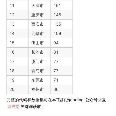
11
天津市
161
12
重庆市
145
13
西安市
135
14
无锡市
109
15
佛山市
94
16
长沙市
81
17
厦门市
77
18
青岛市
77
19
东莞市
71
20
福州市
66
完整的代码和数据集可在本“程序员coding”公众号回复
关键词获取。
星巴克