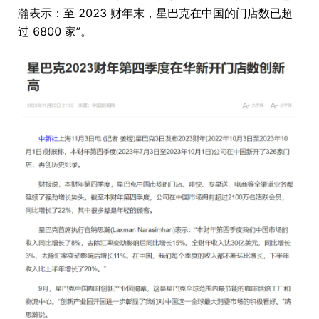
瀚表示：至 2023 财年末，星巴克在中国的门店数已超
过 6800 家”。