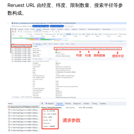
Reruest URL 由经度、纬度、限制数量、搜索半径等参
数构成。