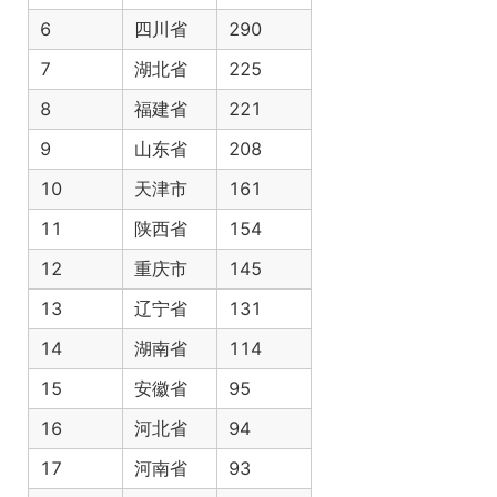
6
四川省
290
7
湖北省
225
8
福建省
221
9
山东省
208
10
天津市
161
11
陕西省
154
12
重庆市
145
13
辽宁省
131
14
湖南省
114
15
安徽省
95
16
河北省
94
17
河南省
93