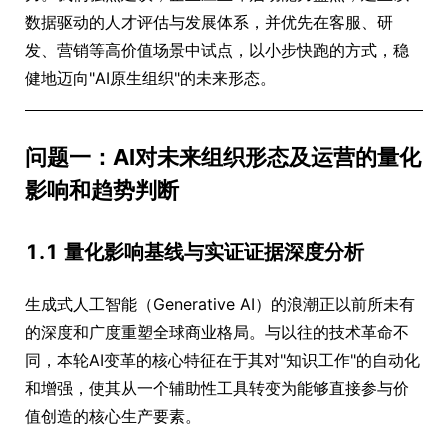
数据驱动的人才评估与发展体系，并优先在客服、研
发、营销等高价值场景中试点，以小步快跑的方式，稳
健地迈向"AI原生组织"的未来形态。
问题一：AI对未来组织形态及运营的量化
影响和趋势判断
1.1 量化影响基线与实证证据深度分析
生成式人工智能（Generative AI）的浪潮正以前所未有
的深度和广度重塑全球商业格局。与以往的技术革命不
同，本轮AI变革的核心特征在于其对"知识工作"的自动化
和增强，使其从一个辅助性工具转变为能够直接参与价
值创造的核心生产要素。