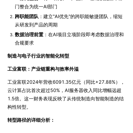
门整合为统一AI部门
跨职能团队
：建立"AI优先"的跨职能敏捷团队，缩短
从研发到产品的周期
数据治理前置
：在AI项目立项阶段即考虑数据治理和
合规要求
制造与电子行业的智能化转型
工业富联：产业链重构与效率外溢
工业富联2024年营收6091.35亿元（同比+27.88%），
云计算占比首次超过50%，AI服务器收入同比增幅远超
1.5倍。这一财务表现反映了从传统制造向智能制造的结
构性转型。
转型路径的详细分析：