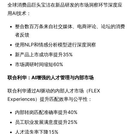
全球消费品巨头宝洁在新品研发的市场洞察环节深度应
用AI技术：
整合数百万条来自社交媒体、电商评论、论坛的消费
者反馈
使用NLP和情感分析模型进行深度洞察
新产品上市成功率提升35%
市场调研时间缩短60%
联合利华：AI增强的人才管理与内部市场
联合利华通过AI驱动的内部人才市场（FLEX
Experiences）提升匹配效率与公平性：
内部转岗匹配准确率提升40%
员工职业发展满意度提升25%
人才流失率下降15%