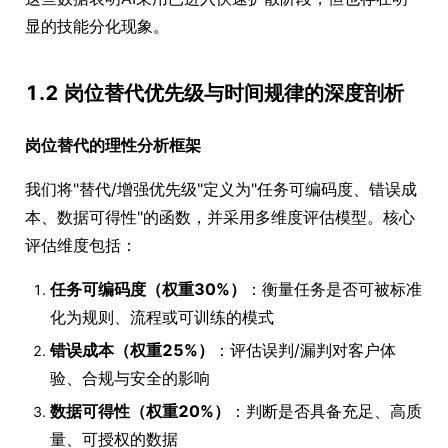
显的技能分化现象。
1.2 岗位替代优先级与时间规律的深度剖析
岗位替代的理性分析框架
我们将"替代/增强优先级"定义为"任务可编码度、错误成
本、数据可得性"的函数，并采用多维度评估模型。核心
评估维度包括：
任务可编码度（权重30%）
：衡量任务是否可被标准
化为规则、流程或可训练的模式
错误成本（权重25%）
：评估误判/漏判对客户体
验、合规与安全的影响
数据可得性（权重20%）
：判断是否具备充足、高质
量、可授权的数据