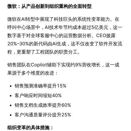
微软：从产品创新到组织重构的全面转型
微软在AI转型中展现了科技巨头的系统性变革能力。在
呼叫中心场景中，AI技术年节约成本超过5亿美元，这一
数字基于对全球客服中心的运营数据分析。CEO披露
20%–30%的新代码由AI生成，这不仅改变了软件开发流
程，更重塑了工程团队的职责分工。
销售团队在Copilot辅助下实现约9%营收增长，这一成
果源于多个维度的改进：
销售预测准确率提升15%
客户响应时间缩短40%
销售文档生成效率提升60%
客户沟通质量评分提升25%
组织变革的具体措施：