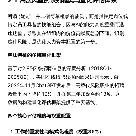
2.1 淘汰风险的识别框架与量化评估体系
所谓"淘汰"，并非指简单粗暴的裁员，而是指特定岗位或
特定员工具备的技能组合，因与AI的能力高度重叠而迅
速贬值，导致其在组织内的价值贡献度急剧下降。识别
这种风险，是优化人力资本配置的第一步。
淘汰特征的多维量化框架
基于对2.85亿条招聘信息的深度分析（2018Q1-
2025Q2），美国在线招聘数据的因果识别显示，自
2022年11月ChatGPT发布后，高替代风险职业的招聘
数量平均下降约12%，并在第三年加深至约18%。这一
数据为构建量化评估框架提供了重要基线。
四个核心评估维度与权重配置
工作的重复性与模式化程度（权重35%）