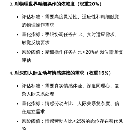
对物理世界精细操作的依赖度（权重20%）
评估标准：需要高度灵活性、适应性和精细触觉
的物理操作需求
量化指标：手眼协调任务占比、实时适应需求、
触觉反馈要求
风险阈值：精细操作任务占比<20%的岗位需谨慎
评估
对深刻人际互动与情感连接的需求（权重15%）
评估标准：需要真实情感体验、深度同理心、复
杂人际关系处理
量化指标：情感劳动占比、人际关系复杂度、信
任建立需求
风险阈值：情感劳动占比<25%的岗位存在替代风
险