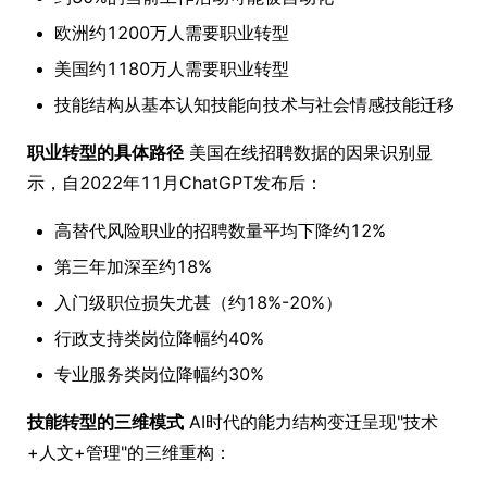
欧洲约1200万人需要职业转型
美国约1180万人需要职业转型
技能结构从基本认知技能向技术与社会情感技能迁移
职业转型的具体路径
美国在线招聘数据的因果识别显
示，自2022年11月ChatGPT发布后：
高替代风险职业的招聘数量平均下降约12%
第三年加深至约18%
入门级职位损失尤甚（约18%-20%）
行政支持类岗位降幅约40%
专业服务类岗位降幅约30%
技能转型的三维模式
AI时代的能力结构变迁呈现"技术
+人文+管理"的三维重构：