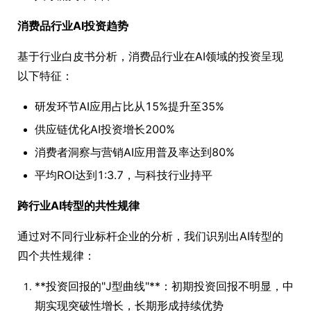
消费品行业AI投资趋势
基于行业白皮书分析，消费品行业在AI领域的投资呈现
以下特征：
研发环节AI应用占比从15%提升至35%
供应链优化AI投资增长200%
消费者洞察与营销AI应用普及率达到80%
平均ROI达到1:3.7，与科技行业持平
跨行业AI转型的共性规律
通过对不同行业标杆企业的分析，我们识别出AI转型的
四个共性规律：
**投资回报的"J型曲线"**：初期投资回报不明显，中
期实现突破性增长，长期形成持续优势