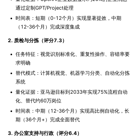
通过定制GPT/Project处理
时间表：短期（0-12个月）实现显著提效，中期
（12-36个月）完成深度集成
2. 质检与分拣（评分7.3）
任务特征：视觉识别标准化、重复性操作、容错率要
求明确
替代模式：计算机视觉、机器学习分类、自动化分拣
系统
量化证据：亚马逊目标到2033年实现75%流程自动
化、替代约60万岗位
时间表：中期（12-36个月）实现高比例自动化，长
期（36个月+）完成全面替代
3. 办公室支持与行政（评分6.4）