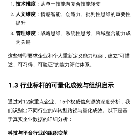
技术维度
：从单一技能向复合技能转变
人文维度
：情感智能、创造力、批判性思维的重要性
提升
管理维度
：战略思维、系统性思考、跨域整合能力成
为关键
这些转型要求企业和个人重新定义能力框架，建立"可描
述、可习得、可验证"的能力评估体系。
1.3 行业标杆的可量化成效与组织启示
通过对12家重点企业、15个权威信息源的深度分析，我
们识别出不同行业的AI转型路径与量化成效。以下是基
于真实企业数据的详细分析：
科技与平台行业的组织变革