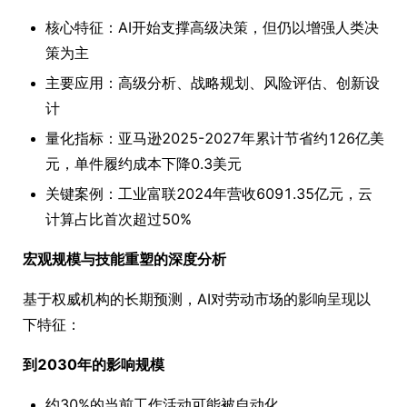
核心特征：AI开始支撑高级决策，但仍以增强人类决
策为主
主要应用：高级分析、战略规划、风险评估、创新设
计
量化指标：亚马逊2025-2027年累计节省约126亿美
元，单件履约成本下降0.3美元
关键案例：工业富联2024年营收6091.35亿元，云
计算占比首次超过50%
宏观规模与技能重塑的深度分析
基于权威机构的长期预测，AI对劳动市场的影响呈现以
下特征：
到2030年的影响规模
约30%的当前工作活动可能被自动化