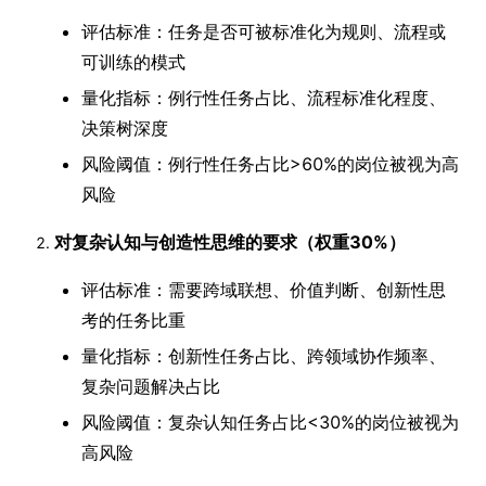
评估标准：任务是否可被标准化为规则、流程或
可训练的模式
量化指标：例行性任务占比、流程标准化程度、
决策树深度
风险阈值：例行性任务占比>60%的岗位被视为高
风险
对复杂认知与创造性思维的要求（权重30%）
评估标准：需要跨域联想、价值判断、创新性思
考的任务比重
量化指标：创新性任务占比、跨领域协作频率、
复杂问题解决占比
风险阈值：复杂认知任务占比<30%的岗位被视为
高风险