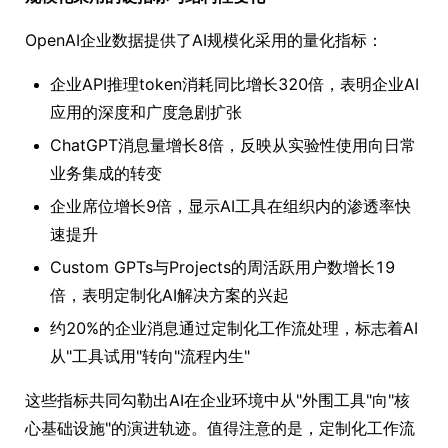
OpenAI企业数据提供了AI规模化采用的量化指标：
企业API推理token消耗同比增长320倍，表明企业AI
应用的深度和广度急剧扩张
ChatGPT消息量增长8倍，反映从实验性使用向日常
业务集成的转变
企业席位增长9倍，显示AI工具在组织内的渗透率快
速提升
Custom GPTs与Projects的周活跃用户数增长19
倍，表明定制化AI解决方案的兴起
约20%的企业消息通过定制化工作流处理，标志着AI
从"工具试用"转向"流程内生"
这些指标共同勾勒出AI在企业环境中从"外围工具"向"核
心基础设施"的演进轨迹。值得注意的是，定制化工作流