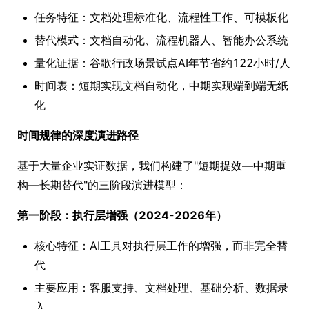
任务特征：文档处理标准化、流程性工作、可模板化
替代模式：文档自动化、流程机器人、智能办公系统
量化证据：谷歌行政场景试点AI年节省约122小时/人
时间表：短期实现文档自动化，中期实现端到端无纸
化
时间规律的深度演进路径
基于大量企业实证数据，我们构建了"短期提效—中期重
构—长期替代"的三阶段演进模型：
第一阶段：执行层增强（2024-2026年）
核心特征：AI工具对执行层工作的增强，而非完全替
代
主要应用：客服支持、文档处理、基础分析、数据录
入