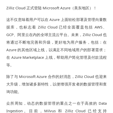
Zilliz Cloud 正式登陆 Microsoft Azure（美东地区）！
这不仅意味着用户可以在 Azure 上面轻松部署及管理向量数
据库，也标志着 Zilliz Cloud 已经全面覆盖包括 AWS、
GCP、阿里云在内的全球主流云平台。未来，Zilliz Cloud 也
将通过不断地完善和升级，更好地为用户服务，包括：在
Azure 的其他区域上线，以满足不同地域用户的部署需求；
在 Azure Marketplace 上线，帮助用户简化管理及付款流程
等。
除了与 Microsoft Azure 合作的好消息，Zilliz Cloud 也迎来
大升级，增加诸多新特性，以便增强开发者的数据管理和查
询功能。
众所周知，动态的数据管理的重点之一在于高效的 Data
Ingestion。目前，Milvus 和 Zilliz Cloud 已经支持