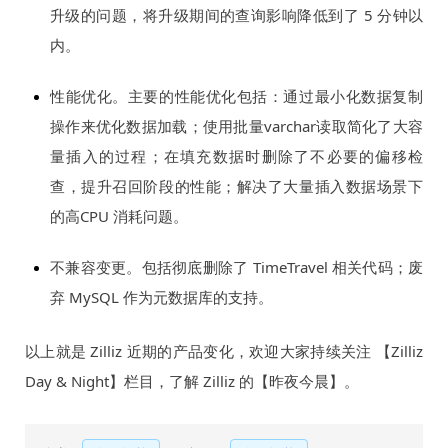
升级的问题，将升级期间的查询影响降低到了 5 分钟以
内。
性能优化。主要的性能优化包括：通过最小化数据复制
操作来优化数据加载；使用批量varchar读取简化了大容
量插入的过程；在填充数据时删除了不必要的偏移检
查，提升召回阶段的性能；解决了大量插入数据场景下
的高CPU 消耗问题。
不兼容变更。包括彻底删除了 TimeTravel 相关代码；废
弃 MySQL 作为元数据库的支持。
以上就是 Zilliz 近期的产品变化，欢迎大家持续关注 【Zilliz
Day & Night】栏目，了解 Zilliz 的【昨夜今晨】。