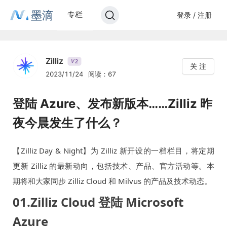
墨滴
专栏
登录 / 注册
Zilliz
2
V
关 注
2023/11/24
阅读：67
登陆 Azure、发布新版本……Zilliz 昨
夜今晨发生了什么？
【Zilliz Day & Night】为 Zilliz 新开设的一档栏目，将定期
更新 Zilliz 的最新动向，包括技术、产品、官方活动等。本
期将和大家同步 Zilliz Cloud 和 Milvus 的产品及技术动态。
01.Zilliz Cloud 登陆 Microsoft
Azure