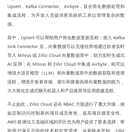
Upsert、Kafka Connector、Airbyte，旨在简化数据处理和
集成流程，为开发人员提供更高效的工具以管理复杂的数
据。
其中，Upsert 可以帮助用户简化数据更新流程；接入 Kafka
Sink Connector 后，向量数据可以无缝丝滑地通过前者实时
导入 Milvus 或 Zilliz Cloud 向量数据库中，助力实时生成式
AI 应用；在 Milvus 和 Zilliz Cloud 中集成 Airbyte，则可以
增强大语言模型（LLM）和向量数据库中的数据获取和使用
流程，增强开发者存储、索引和搜索高维向量数据的能力，
大大简化生成式聊天机器人和产品推荐等应用搭建流程。
不止如此，Zilliz Cloud 还在 RBAC 方面进行了重大升级，例
如定制访问控制新的项目成员角色，提高项目级安全性。
AWS 欧洲法兰克福区域的开区也为用户提供了更多选择，帮
助用户满足不同的技术和监管需求。从新版本开始，Zilliz