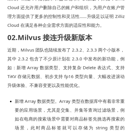
Cloud 还允许用户删除自己的账户和组织，为用户在账户管
理方面提供了更多的控制性和灵活性……升级足以证明 Zilliz
Cloud 在满足各种企业需求方面的适应性和能力。
02.Milvus 接连升级新版本
近期，Milvus 团队也陆续发布了 2.3.2、2.3.3 两个小版本，
其中 2.3.2 包含了不少原计划在 2.3.0 中发布的新功能，例
如：新增 Array 数据类型、支持复杂 Delete 表达式、支持
TiKV 存储元数据、初步支持 fp16 类型向量、大幅改进滚动
升级体验、不兼容变更以及性能优化。
新增 Array 数据类型。Array 类型在数据库中有着非常重
要的应用场景，尤其是交集、并集等查询过滤场景，例
如在电商的搜索场景中需要对商品标签先挑选再搜索的
场景，此时商品标签就可以存储为 string 类型的