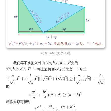
柯西不等式无字证明
我们再不妨把条件由
变为
，将上述柯西不等式改变一下形式
即
稍作变形可得到