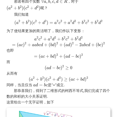
那若有四个实数
，对于
呢？
我们知道
为了使结果更加的简洁明了，我们作以下变形：
也即
而
从而有
同样，当且仅当
是“=”成立.
那恭喜我们，得到了二维形式的柯西不等式,我们完成了四个
数的和积的大小关系证明.
这里给出一个无字证明，如下