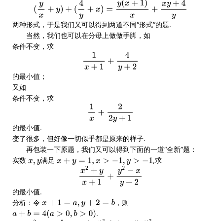
两种形式，于是我们又可以得到两道不同“形式”的题.
当然，我们也可以在分母上做做手脚，如
条件不变，求
的最小值；
又如
条件不变，求
的最小值.
变了很多，但好像一切似乎都是原来的样子.
再包装一下原题，我们又可以得到下面的一道“全新”题：
实数
满足
,求
的最小值.
分析：令
，则
.