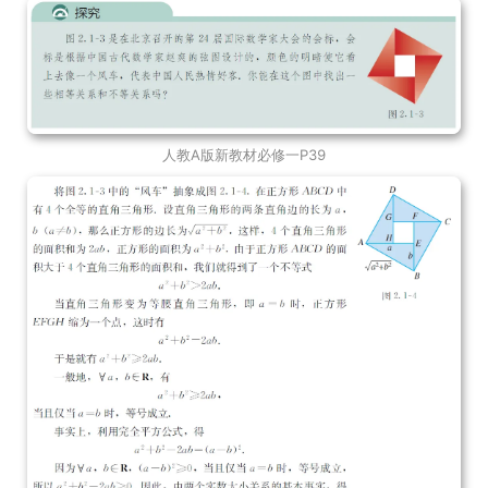
人教A版新教材必修一P39