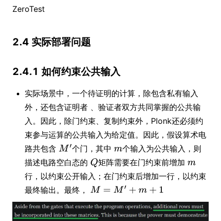
ZeroTest
2.4 实际部署问题
2.4.1 如何约束公共输入
实际场景中，一个待证明的计算，除包含私有输入
外，还包含证明者 、验证者双方共同掌握的公共输
入。因此，除门约束、复制约束外，Plonk还必须约
束参与运算的公共输入为给定值。因此，假设算术电
路共包含
个门，其中
个输入为公共输入，则
描述电路空白态的
矩阵需要在门约束前增加
行，以约束公开输入；在门约束后增加一行，以约束
最终输出。最终，