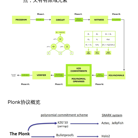
Plonk协议概览