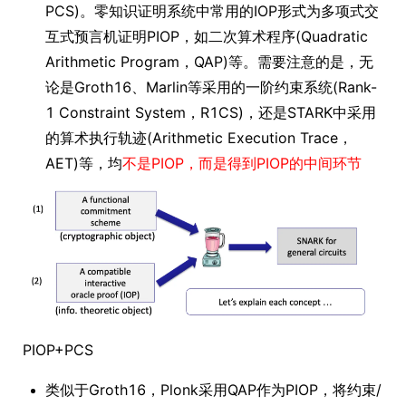
PCS)。零知识证明系统中常用的IOP形式为多项式交
互式预言机证明PIOP，如二次算术程序(Quadratic
Arithmetic Program，QAP)等。需要注意的是，无
论是Groth16、Marlin等采用的一阶约束系统(Rank-
1 Constraint System，R1CS)，还是STARK中采用
的算术执行轨迹(Arithmetic Execution Trace，
AET)等，均
不是PIOP，而是得到PIOP的中间环节
PIOP+PCS
类似于Groth16，Plonk采用QAP作为PIOP，将约束/