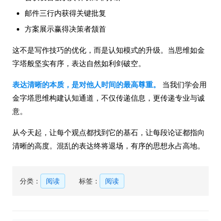
邮件三行内获得关键批复
方案展示赢得决策者颔首
这不是写作技巧的优化，而是认知模式的升级。当思维如金
字塔般坚实有序，表达自然如利剑破空。
表达清晰的本质，是对他人时间的最高尊重。
当我们学会用
金字塔思维构建认知通道，不仅传递信息，更传递专业与诚
意。
从今天起，让每个观点都找到它的基石，让每段论证都指向
清晰的高度。混乱的表达终将退场，有序的思想永占高地。
分类：
阅读
标签：
阅读