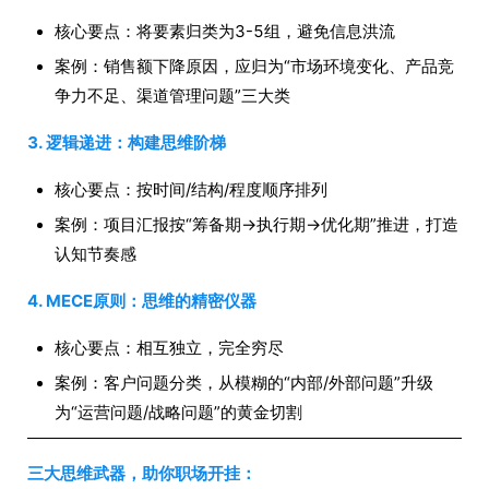
核心要点：将要素归类为3-5组，避免信息洪流
案例：销售额下降原因，应归为“市场环境变化、产品竞
争力不足、渠道管理问题”三大类
3. 逻辑递进：构建思维阶梯
核心要点：按时间/结构/程度顺序排列
案例：项目汇报按“筹备期→执行期→优化期”推进，打造
认知节奏感
4. MECE原则：思维的精密仪器
核心要点：相互独立，完全穷尽
案例：客户问题分类，从模糊的“内部/外部问题”升级
为“运营问题/战略问题”的黄金切割
三大思维武器，助你职场开挂：