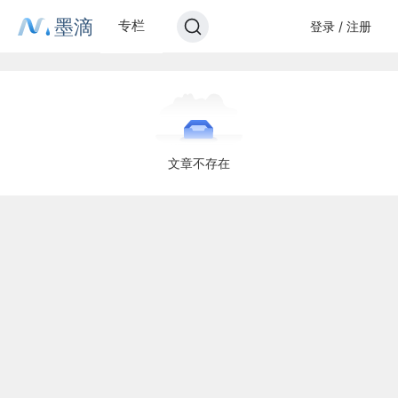
墨滴
专栏
登录 / 注册
文章不存在