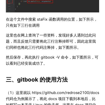
在这个文件中搜索 staFix 函数调用的位置，如下所示，
只有如下三行在调用
这里也在网上查询了一些资料，发现好多人遇到过此问
题，而且反馈只需要将此三行注释掉即可，因此这里我
们同样也将此三行代码注释掉，如下图所示。
然后保存，再此执行 gitbook -V 命令，如下图所示，可
以看到已经安装成功了。
三、gitbook 的使用方法
（1）这里就以 https://github.com/redrose2100/docs
代码仓为例展示了，将此 docs 项目下载到本地后，比
如想写一本关于 Linux 的电子书，这里在 docs 项目中