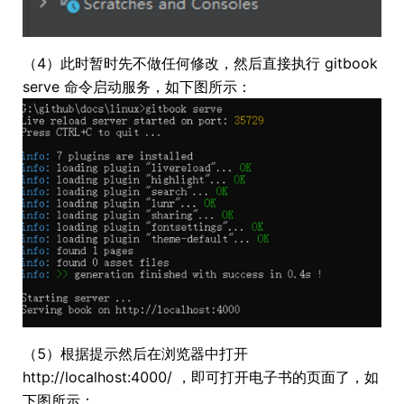
（4）此时暂时先不做任何修改，然后直接执行 gitbook
serve 命令启动服务，如下图所示：
（5）根据提示然后在浏览器中打开
http://localhost:4000/ ，即可打开电子书的页面了，如
下图所示：