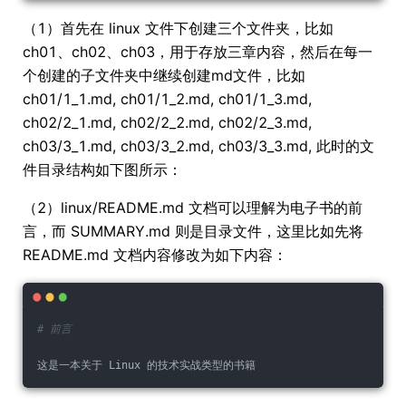
（1）首先在 linux 文件下创建三个文件夹，比如
ch01、ch02、ch03，用于存放三章内容，然后在每一
个创建的子文件夹中继续创建md文件，比如
ch01/1_1.md, ch01/1_2.md, ch01/1_3.md,
ch02/2_1.md, ch02/2_2.md, ch02/2_3.md,
ch03/3_1.md, ch03/3_2.md, ch03/3_3.md, 此时的文
件目录结构如下图所示：
（2）linux/README.md 文档可以理解为电子书的前
言，而 SUMMARY.md 则是目录文件，这里比如先将
README.md 文档内容修改为如下内容：
# 前言
这是一本关于 Linux 的技术实战类型的书籍