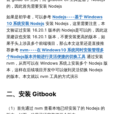
的，因此首先需要安装 Nodejs
如果是初学者，可以参考
Nodejs----基于 Windows
10 系统安装 Nodejs
安装 Nodejs，这里需要注意，本
文验证过安装 16.20.1 版本的 Nodejs是可以的，因此这
里建议也安装 16.20.1 版本，不要安装更高的版本，如
果手头上涉及多个前端项目，那么本文这里还是直接推
荐参考
nvm----在 Windows10 系统同时安装管理多
个Nodejs版本并能进行灵活便捷的切换工具
通过安装
nvm，从而可以在 Windows 系统上安装多个 Nodejs 版
本，这样在后续项目开发中可以做到灵活切换 Nodejs
的版本。本文就以 nvm 工具的方式演示
二、安装 Gitbook
（1）首先通过 nvm 查看本地已经安装了的 Nodejs 的