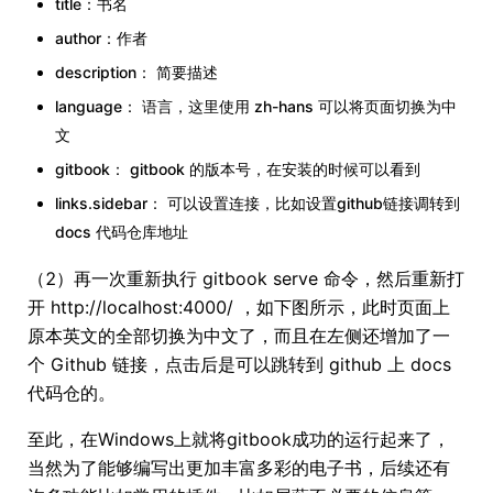
title：书名
author：作者
description： 简要描述
language： 语言，这里使用 zh-hans 可以将页面切换为中
文
gitbook： gitbook 的版本号，在安装的时候可以看到
links.sidebar： 可以设置连接，比如设置github链接调转到
docs 代码仓库地址
（2）再一次重新执行 gitbook serve 命令，然后重新打
开 http://localhost:4000/ ，如下图所示，此时页面上
原本英文的全部切换为中文了，而且在左侧还增加了一
个 Github 链接，点击后是可以跳转到 github 上 docs
代码仓的。
至此，在Windows上就将gitbook成功的运行起来了，
当然为了能够编写出更加丰富多彩的电子书，后续还有