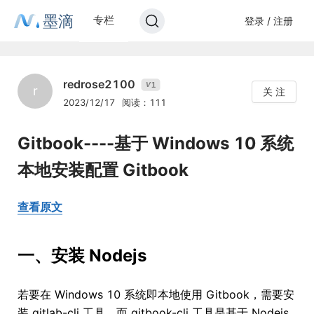
墨滴
专栏
登录 / 注册
redrose2100
1
V
r
关 注
2023/12/17
阅读：111
Gitbook----基于 Windows 10 系统
本地安装配置 Gitbook
查看原文
一、安装 Nodejs
若要在 Windows 10 系统即本地使用 Gitbook，需要安
装 gitlab-cli 工具，而 gitbook-cli 工具是基于 Nodejs