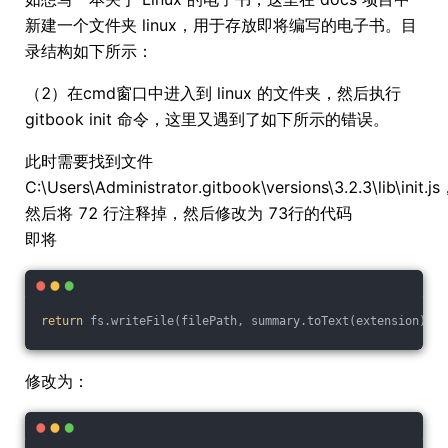
新建一个文件夹 linux，用于存放即将编写的电子书。目
录结构如下所示：
（2）在cmd窗口中进入到 linux 的文件夹，然后执行
gitbook init 命令，这里又遇到了如下所示的错误。
此时需要找到文件
C:\Users\Administrator.gitbook\versions\3.2.3\lib\init.j
然后将 72 行注释掉，然后修改为 73行的代码
即将
return
 fs.writeFile(filePath, summary.toText(extension));
修改为：