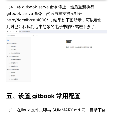
（4）将 gitbook serve 命令停止，然后重新执行
gitbook serve 命令，然后再根据提示打开
http://localhost:4000/ ，结果如下图所示，可以看出，
此时已经和我们心中想象的电子书的格式差不多了。
五、设置 gitbook 常用配置
（1）在linux 文件夹即与 SUMMARY.md 同一目录下创