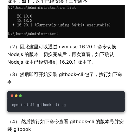
版本，如下，这里已经安装了三个版本
（2）因此这里可以通过 nvm use 16.20.1 命令切换
Nodejs 的版本，切换完成后，再次查看，如下确认
Nodejs 版本已经切换到 16.20.1 版本了。
（3）然后即可开始安装 gitbook-cli 包了，执行如下命
令
npm install gitbook-cli -g
（4） 然后执行如下命令查看 gitbook-cli 的版本号并安
装 gitbook