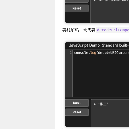
要想解码，就需要
decodeUrlComp