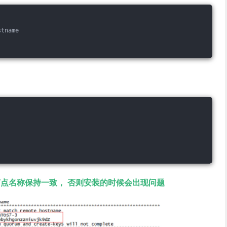
stname
节点名称保持一致， 否则安装的时候会出现问题