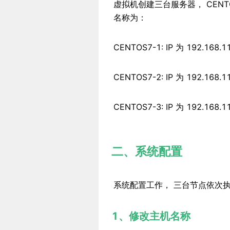
虚拟机创建三台服务器， CENTOS 版
名称为：
CENTOS7-1: IP 为 192.1
CENTOS7-2: IP 为 192.168
CENTOS7-3: IP 为 192.168.
二、系统配置
系统配置工作， 三台节点依次
1、修改主机名称