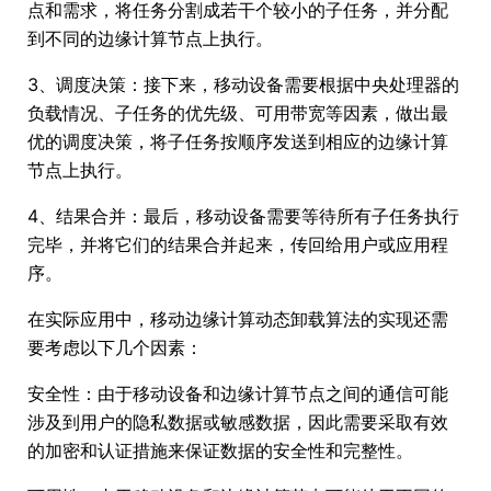
点和需求，将任务分割成若干个较小的子任务，并分配
到不同的边缘计算节点上执行。
3、调度决策：接下来，移动设备需要根据中央处理器的
负载情况、子任务的优先级、可用带宽等因素，做出最
优的调度决策，将子任务按顺序发送到相应的边缘计算
节点上执行。
4、结果合并：最后，移动设备需要等待所有子任务执行
完毕，并将它们的结果合并起来，传回给用户或应用程
序。
在实际应用中，移动边缘计算动态卸载算法的实现还需
要考虑以下几个因素：
安全性：由于移动设备和边缘计算节点之间的通信可能
涉及到用户的隐私数据或敏感数据，因此需要采取有效
的加密和认证措施来保证数据的安全性和完整性。