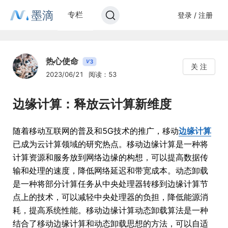
墨滴
专栏
登录 / 注册
热心使命
3
V
关 注
2023/06/21
阅读：53
边缘计算：释放云计算新维度
随着移动互联网的普及和5G技术的推广，移动
边缘计算
已成为云计算领域的研究热点。移动边缘计算是一种将
计算资源和服务放到网络边缘的构想，可以提高数据传
输和处理的速度，降低网络延迟和带宽成本。动态卸载
是一种将部分计算任务从中央处理器转移到边缘计算节
点上的技术，可以减轻中央处理器的负担，降低能源消
耗，提高系统性能。移动边缘计算动态卸载算法是一种
结合了移动边缘计算和动态卸载思想的方法，可以自适