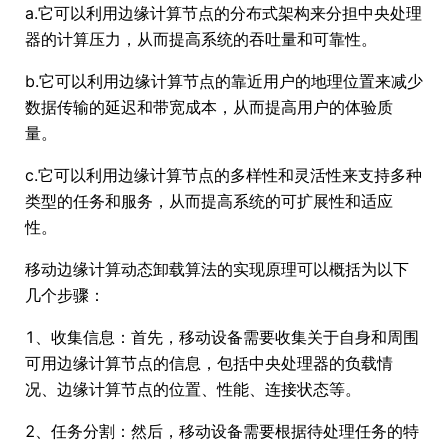
a.它可以利用边缘计算节点的分布式架构来分担中央处理
器的计算压力，从而提高系统的吞吐量和可靠性。
b.它可以利用边缘计算节点的靠近用户的地理位置来减少
数据传输的延迟和带宽成本，从而提高用户的体验质
量。
c.它可以利用边缘计算节点的多样性和灵活性来支持多种
类型的任务和服务，从而提高系统的可扩展性和适应
性。
移动边缘计算动态卸载算法的实现原理可以概括为以下
几个步骤：
1、收集信息：首先，移动设备需要收集关于自身和周围
可用边缘计算节点的信息，包括中央处理器的负载情
况、边缘计算节点的位置、性能、连接状态等。
2、任务分割：然后，移动设备需要根据待处理任务的特