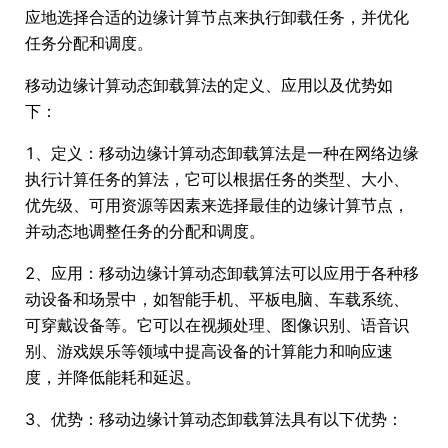
应地选择合适的边缘计算节点来执行卸载任务，并优化
任务分配和调度。
移动边缘计算动态卸载算法的定义、应用以及优势如
下：
1、定义：移动边缘计算动态卸载算法是一种在网络边缘
执行计算任务的算法，它可以根据任务的类型、大小、
优先级、可用资源等因素来选择最佳的边缘计算节点，
并动态地调整任务的分配和调度。
2、应用：移动边缘计算动态卸载算法可以应用于各种移
动设备和场景中，如智能手机、平板电脑、车载系统、
可穿戴设备等。它可以在视频处理、图像识别、语音识
别、游戏娱乐等领域中提高设备的计算能力和响应速
度，并降低能耗和延迟。
3、优势：移动边缘计算动态卸载算法具有以下优势：