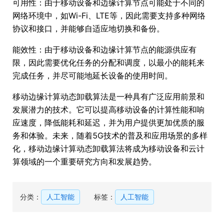
可用性：由于移动设备和边缘计算节点可能处于不同的
网络环境中，如Wi-Fi、LTE等，因此需要支持多种网络
协议和接口，并能够自适应地切换和备份。
能效性：由于移动设备和边缘计算节点的能源供应有
限，因此需要优化任务的分配和调度，以最小的能耗来
完成任务，并尽可能地延长设备的使用时间。
移动边缘计算动态卸载算法是一种具有广泛应用前景和
发展潜力的技术。它可以提高移动设备的计算性能和响
应速度，降低能耗和延迟，并为用户提供更加优质的服
务和体验。未来，随着5G技术的普及和应用场景的多样
化，移动边缘计算动态卸载算法将成为移动设备和云计
算领域的一个重要研究方向和发展趋势。
分类：
人工智能
标签：
人工智能