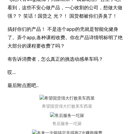
看到，这些不安心做产品，一心收割的公司，想做大做
强？？ 笑话！国货之 光？！ 国货都被你们弄臭了！
搞好你们的产品！ 不是连个app的壳就是智能化健身
了。弄个app,各种课程收费。你在产品详情明标明了绝
大部分的课程要收费了吗？
有告诉消费者，怎么真正的挑选动感单车吗？
哎...
最后附点图吧..
希望国货强大打败美车西屋
售后服务一坨屎