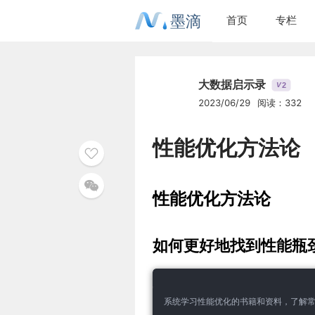
墨滴
首页
专栏
大数据启示录
2
V
2023/06/29
阅读：332
性能优化方法论
性能优化方法论
如何更好地找到性能瓶
系统学习性能优化的书籍和资料，了解