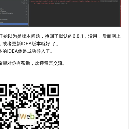
始以为是版本问题，换回了默认的6.8.1，没用，后面网上
，或者更新IDEA版本就好 了。
的IDEA倒是成功导入了。
希望对你有帮助，欢迎留言交流。