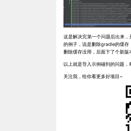
这是解决完第一个问题后出来，开
的例子，说是删除gradle的缓存
删除缓存没用，后面下了个新版本
以上就是导入示例碰到的问题，
关注我，给你看更多好项目~