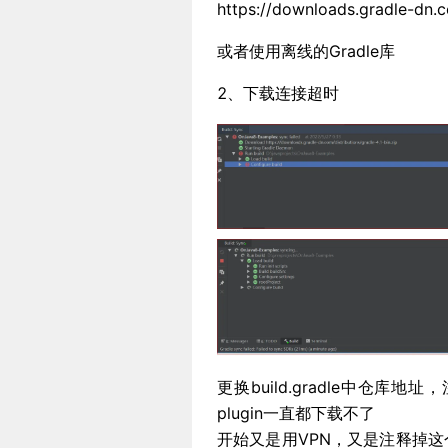
https://downloads.gradle-dn.c
或者使用离线的Gradle库
2、下载连接超时
更换build.gradle中仓库地址
plugin一直都下载不了
开始又是用VPN，又是注释掉这