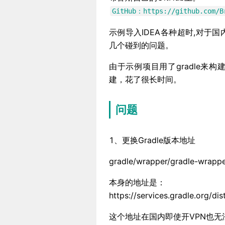
GitHub：https://github.com/B
示例导入IDEA各种超时,对于
几个碰到的问题。
由于示例项目用了gradle来
建，花了很长时间。
问题
1、更换Gradle版本地址
gradle/wrapper/gradle-wrappe
本身的地址是：
https://services.gradle.org/dis
这个地址在国内即使开VPN也无