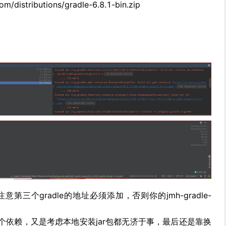
om/distributions/gradle-6.8.1-bin.zip
，注意第三个gradle的地址必须添加，否则你的jmh-gradle-
个依赖，又是考虑本地安装jar包都无济于事，最后还是靠换