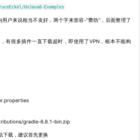
ruceEckel/OnJava8-Examples
国内用户来说相当不友好，两个字来形容-"费劲"，后面整理了
构建，有很多插件一直下载超时，即使用了VPN，根本不能构
r.properties
tributions/gradle-6.8.1-bin.zip
法下载，建议首先更换