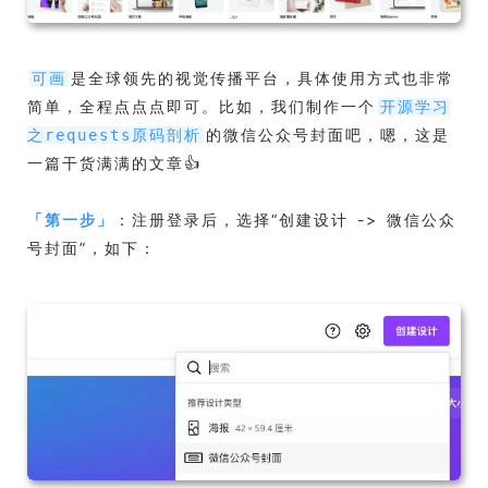
是全球领先的视觉传播平台，具体使用方式也非常
可画
简单，全程点点点即可。比如，我们制作一个
开源学习
的微信公众号封面吧，嗯，这是
之requests原码剖析
一篇干货满满的文章👍
「
第一步
」
：注册登录后，选择“创建设计 -> 微信公众
号封面”，如下：