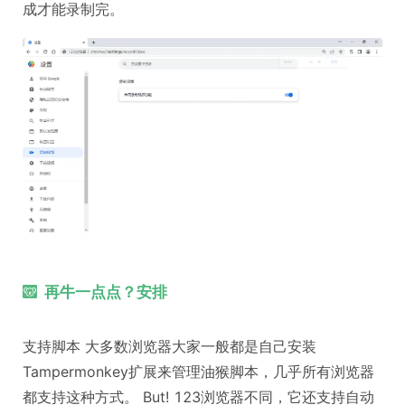
成才能录制完。
再牛一点点？安排
支持脚本 大多数浏览器大家一般都是自己安装
Tampermonkey扩展来管理油猴脚本，几乎所有浏览器
都支持这种方式。 But! 123浏览器不同，它还支持自动