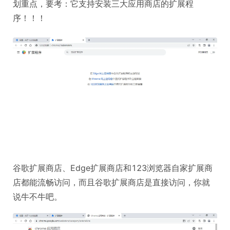
划重点，要考：它支持安装三大应用商店的扩展程
序！！！
谷歌扩展商店、Edge扩展商店和123浏览器自家扩展商
店都能流畅访问，而且谷歌扩展商店是直接访问，你就
说牛不牛吧。