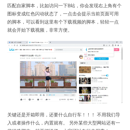
匹配自家脚本，比如访问一下B站，你会发现右上角有个
图标变成红色闪动状态了，一点击会提示当前页面可用
的脚本，可以看到这里有个下载视频的脚本，轻轻一点
就会开始下载视频，非常方便。
关键还是开箱即用，还要什么自行车！！！ 不用我们导
入或者操作什么，内置就有。 另外某些大型网站还有一