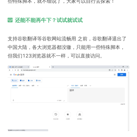
些特殊脚本，就不细说了，大家可以自行去探索！
还能不能再牛下？试试就试试
支持谷歌翻译等谷歌网站流畅用 之前，谷歌翻译退出了
中国大陆，各大浏览器都没辙，只能用一些特殊脚本，
但我们123浏览器就不一样，可以直接访问。