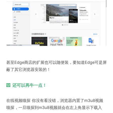
甚至Edge商店的扩展也可以随便装，要知道Edge可是屏
蔽了其它浏览器安装的！
还可以再牛一点！
在线视频嗅探 你没有看没错，浏览器内置了m3u8视频
嗅探，一旦嗅探到m3u8视频就会在左上角显示下载入