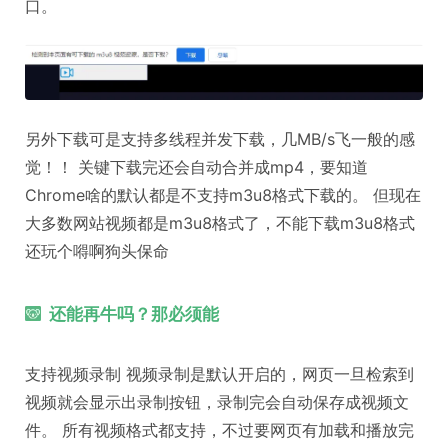
口。
另外下载可是支持多线程并发下载，几MB/s飞一般的感
觉！！ 关键下载完还会自动合并成mp4，要知道
Chrome啥的默认都是不支持m3u8格式下载的。 但现在
大多数网站视频都是m3u8格式了，不能下载m3u8格式
还玩个嘚啊狗头保命
还能再牛吗？那必须能
支持视频录制 视频录制是默认开启的，网页一旦检索到
视频就会显示出录制按钮，录制完会自动保存成视频文
件。 所有视频格式都支持，不过要网页有加载和播放完