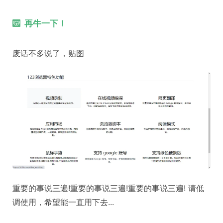
再牛一下！
废话不多说了，贴图
重要的事说三遍!重要的事说三遍!重要的事说三遍! 请低
调使用，希望能一直用下去...