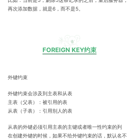
比如：当前是5，删除5这条记录的之后，重启服务器，
再次添加数据，就是6，而不是5。
FOREIGN KEY约束
外键约束
外键约束会涉及到主表和从表
主表（父表）：被引用的表
从表（子表）：引用别人的表
从表的外键必须引用主表的主键或者唯一性约束的列
在创建外键的时候，如果不给外键约束的话，默认名不