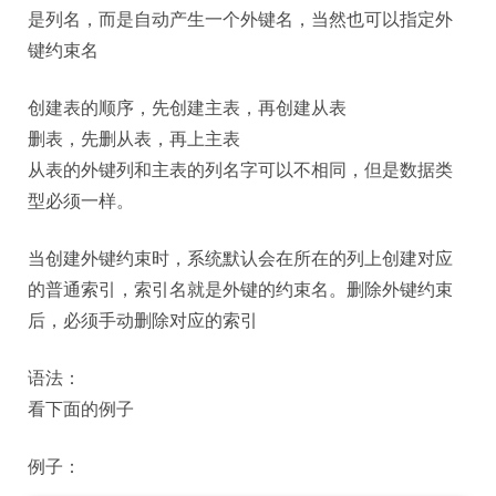
是列名，而是自动产生一个外键名，当然也可以指定外
键约束名
创建表的顺序，先创建主表，再创建从表
删表，先删从表，再上主表
从表的外键列和主表的列名字可以不相同，但是数据类
型必须一样。
当创建外键约束时，系统默认会在所在的列上创建对应
的普通索引，索引名就是外键的约束名。删除外键约束
后，必须手动删除对应的索引
语法：
看下面的例子
例子：