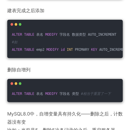
建表完成之后添加
ALTER
TABLE
 表名 
MODIFY
 字段名 数据类型 AUTO_INCREMENT
#如
ALTER
TABLE
 emp2 
MODIFY
id
INT
 PRIMARY 
KEY
 AUTO_INCREMENT
删除自增列
ALTER
TABLE
 表名 
MODIFY
 字段名 类型 
#相当于重置了一下
MySQL8.0中，自增变量具有持久化——删除之后，计数
器没有变