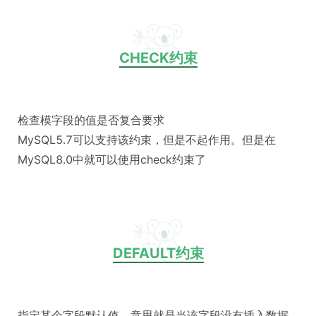
CHECK约束
检查模字段的值是否复合要求
MySQL5.7可以支持该约束，但是不起作用。但是在
MySQL8.0中就可以使用check约束了
DEFAULT约束
指定某个字段默认值，意思就是当该字段没有插入数据