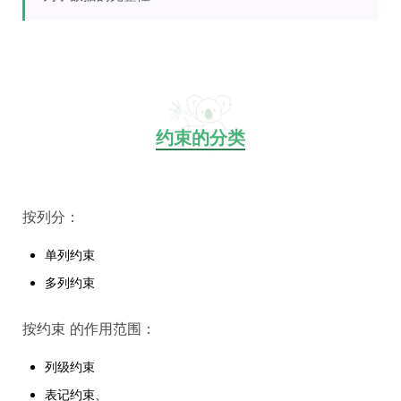
约束的分类
按列分：
单列约束
多列约束
按约束 的作用范围：
列级约束
表记约束、