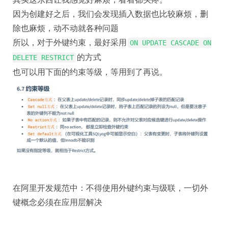
因为创建好之后，我们会发现插入数据也比较麻烦，删
除也麻烦，动不动就各种问题
所以，对于外键约束，最好采用
ON UPDATE CASCADE ON
的方式
DELETE RESTRICT
也可以用下面的约束等级，等用到了再说。
在阿里开发规范中：不得使用外键约束与级联，一切外
键概念必须在应用层解决