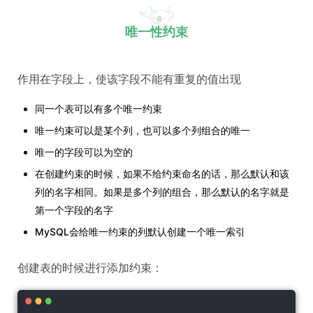
唯一性约束
作用在字段上，使该字段不能有重复的值出现
同一个表可以有多个唯一约束
唯一约束可以是某个列，也可以多个列组合的唯一
唯一的字段可以为空的
在创建约束的时候，如果不给约束命名的话，那么默认和该
列的名字相同。如果是多个列的组合，那么默认的名字就是
第一个字段的名字
MySQL会给唯一约束的列默认创建一个唯一索引
创建表的时候进行添加约束：