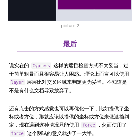
picture 2
最后
说实在的
这样的遮挡检查方式不太妥当，过
Cypress
于简单粗暴而且很容易让人困惑。理论上而言可以使用
层层比对交叉区域来判定更为妥当。不知道是
layer
不是有什么文档导致放弃了。
还有点击的方式感觉也可以再优化一下，比如提供了坐
标或者方位，那就应该以提供的坐标或方位来做遮挡判
定，现在遇到这种情况只能使用
，然而使用了
force
这个测试的意义就少了一大半。
force