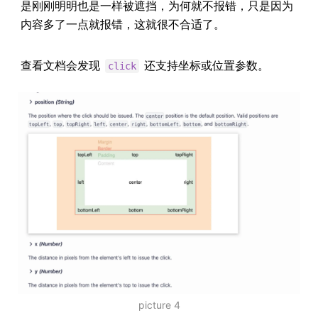
是刚刚明明也是一样被遮挡，为何就不报错，只是因为
内容多了一点就报错，这就很不合适了。
查看文档会发现
还支持坐标或位置参数。
click
picture 4