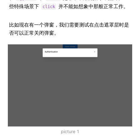
些特殊场景下
并不能如想象中那般正常工作。
click
比如现在有一个弹窗，我们需要测试在点击遮罩层时是
否可以正常关闭弹窗。
picture 1