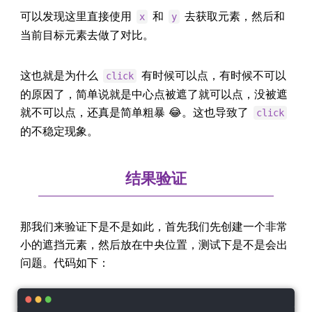
可以发现这里直接使用
和
去获取元素，然后和
x
y
当前目标元素去做了对比。
这也就是为什么
有时候可以点，有时候不可以
click
的原因了，简单说就是中心点被遮了就可以点，没被遮
就不可以点，还真是简单粗暴 😂。这也导致了
click
的不稳定现象。
结果验证
那我们来验证下是不是如此，首先我们先创建一个非常
小的遮挡元素，然后放在中央位置，测试下是不是会出
问题。代码如下：