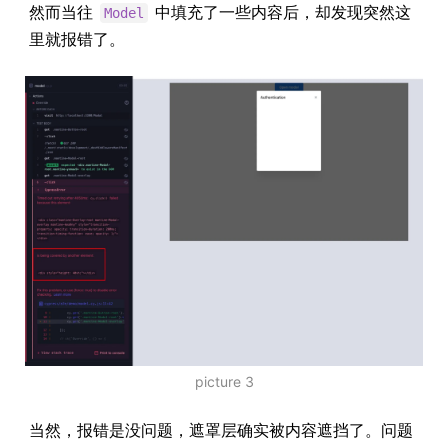
然而当往
中填充了一些内容后，却发现突然这
Model
里就报错了。
picture 3
当然，报错是没问题，遮罩层确实被内容遮挡了。问题