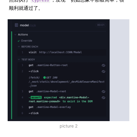
顺利就通过了。
picture 2