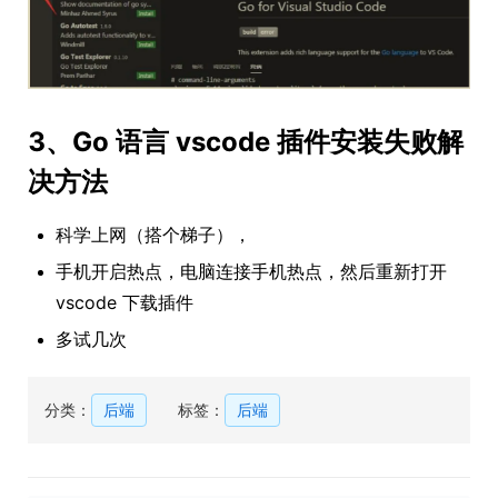
3、Go 语言 vscode 插件安装失败解
决方法
科学上网（搭个梯子），
手机开启热点，电脑连接手机热点，然后重新打开
vscode 下载插件
多试几次
分类：
后端
标签：
后端