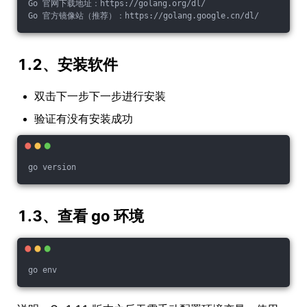
Go 官网下载地址：https://golang.org/dl/
Go 官方镜像站（推荐）：https://golang.google.cn/dl/
1.2、安装软件
双击下一步下一步进行安装
验证有没有安装成功
go version
1.3、查看 go 环境
go env