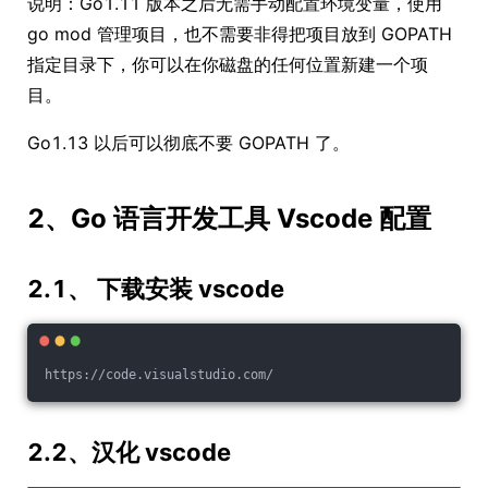
说明：Go1.11 版本之后无需手动配置环境变量，使用
go mod 管理项目，也不需要非得把项目放到 GOPATH
指定目录下，你可以在你磁盘的任何位置新建一个项
目。
Go1.13 以后可以彻底不要 GOPATH 了。
2、Go 语言开发工具 Vscode 配置
2.1、 下载安装 vscode
https://code.visualstudio.com/
2.2、汉化 vscode