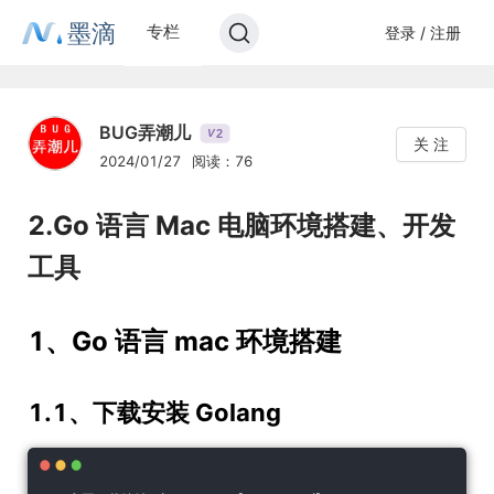
墨滴
专栏
登录 / 注册
BUG弄潮儿
2
V
关 注
2024/01/27
阅读：76
2.Go 语言 Mac 电脑环境搭建、开发
工具
1、Go 语言 mac 环境搭建
1.1、下载安装 Golang