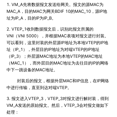
1. VM_A先将数据报文发送给网关。报文的源MAC为
MAC_A，目的MAC为网关BDIF 10的MAC_10，源IP地
址为IP_A，目的IP为IP_B。
2. VTEP_1收到数据报文后，识别此报文所属的
VNI（VNI 5000），并根据MAC表项对报文进行封装。
可以看到，这里封装的外层源IP地址为本地VTEP的IP地
址（IP_1），外层目的IP地址为对端VTEP的IP地址
（IP_3）；外层源MAC地址为本地VTEP的MAC地址
（MAC_1），而外层目的MAC地址为去往目的IP的网络
中下一跳设备的MAC地址。
封装后的报文，根据外层MAC和IP信息，在IP网络
中进行传输，直至到达对端VTEP。
3. 报文进入VTEP_3，VTEP_3对报文进行解封装，得到
VM_A发送的原始报文。然后，VTEP_3会对报文做如下
处理：