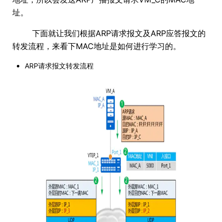
址。
下面就让我们根据ARP请求报文及ARP应答报文的
转发流程，来看下MAC地址是如何进行学习的。
ARP请求报文转发流程