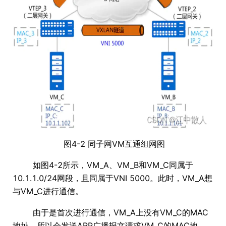
图4-2 同子网VM互通组网图
如图4-2所示，VM_A、VM_B和VM_C同属于
10.1.1.0/24网段，且同属于VNI 5000。此时，VM_A想
与VM_C进行通信。
由于是首次进行通信，VM_A上没有VM_C的MAC
地址，所以会发送ARP广播报文请求VM_C的MAC地