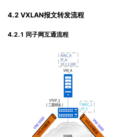
4.2 VXLAN报文转发流程
4.2.1 同子网互通流程