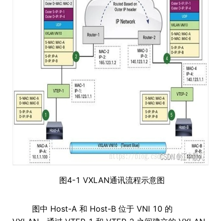
图4-1 VXLAN通讯流程示意图
图中 Host-A 和 Host-B 位于 VNI 10 的