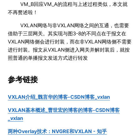
VM_B回应VM_A的流程与上述过程类似，本文就
不再赘述啦！
VXLAN网络与非VXLAN网络之间的互通，也需要
借助于三层网关。其实现与图3-8的不同点在于报文在
VXLAN网络侧会进行封装，而在非VXLAN网络侧不需要
进行封装。报文从VXLAN侧进入网关并解封装后，就按
照普通的单播报文发送方式进行转发
参考链接
VXLAN介绍_魏言华的博客-CSDN博客_vxlan
VXLAN基本概述_曹世宏的博客的博客-CSDN博客
_vxlan
两种Overlay技术：NVGRE和VXLAN - 知乎