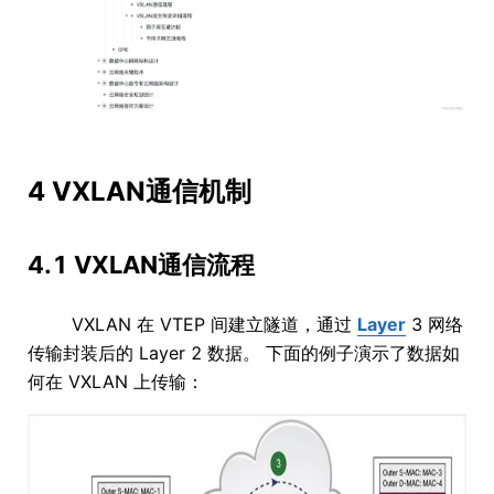
4 VXLAN通信机制
4.1 VXLAN通信流程
VXLAN 在 VTEP 间建立隧道，通过
Layer
3 网络
传输封装后的 Layer 2 数据。 下面的例子演示了数据如
何在 VXLAN 上传输：