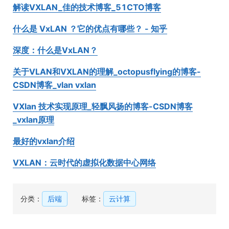
解读VXLAN_佳的技术博客_51CTO博客
什么是 VxLAN ？它的优点有哪些？ - 知乎
深度：什么是VxLAN？
关于VLAN和VXLAN的理解_octopusflying的博客-
CSDN博客_vlan vxlan
VXlan 技术实现原理_轻飘风扬的博客-CSDN博客
_vxlan原理
最好的vxlan介绍
VXLAN：云时代的虚拟化数据中心网络
分类：
后端
标签：
云计算