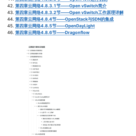
第四章云网络4.8.3.1节——Open vSwitch简介
第四章云网络4.8.3.2节——Open vSwitch工作原理详解
第四章云网络4.8.4节——OpenStack与SDN的集成
第四章云网络4.8.5节——OpenDayLight
第四章云网络4.8.6节——Dragonflow