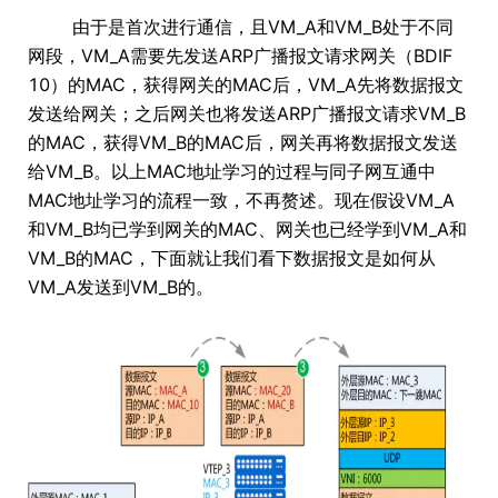
由于是首次进行通信，且VM_A和VM_B处于不同
网段，VM_A需要先发送ARP广播报文请求网关（BDIF
10）的MAC，获得网关的MAC后，VM_A先将数据报文
发送给网关；之后网关也将发送ARP广播报文请求VM_B
的MAC，获得VM_B的MAC后，网关再将数据报文发送
给VM_B。以上MAC地址学习的过程与同子网互通中
MAC地址学习的流程一致，不再赘述。现在假设VM_A
和VM_B均已学到网关的MAC、网关也已经学到VM_A和
VM_B的MAC，下面就让我们看下数据报文是如何从
VM_A发送到VM_B的。