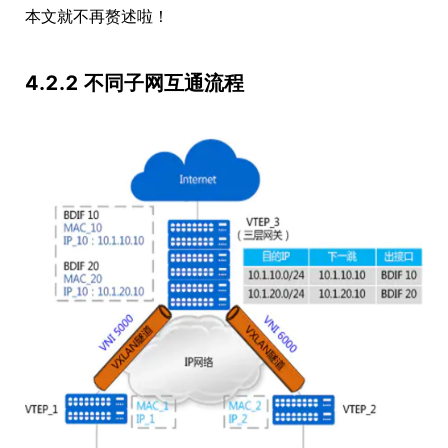
本文就不再赘述啦！
4.2.2 不同子网互通流程