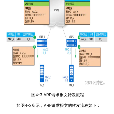
图4-3 ARP请求报文转发流程
如图4-3所示，ARP请求报文的转发流程如下：