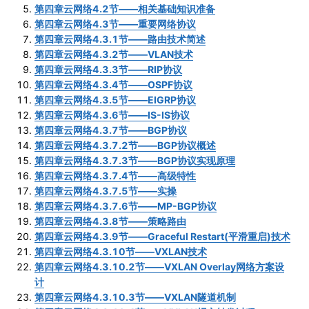
第四章云网络4.2节——相关基础知识准备
第四章云网络4.3节——重要网络协议
第四章云网络4.3.1节——路由技术简述
第四章云网络4.3.2节——VLAN技术
第四章云网络4.3.3节——RIP协议
第四章云网络4.3.4节——OSPF协议
第四章云网络4.3.5节——EIGRP协议
第四章云网络4.3.6节——IS-IS协议
第四章云网络4.3.7节——BGP协议
第四章云网络4.3.7.2节——BGP协议概述
第四章云网络4.3.7.3节——BGP协议实现原理
第四章云网络4.3.7.4节——高级特性
第四章云网络4.3.7.5节——实操
第四章云网络4.3.7.6节——MP-BGP协议
第四章云网络4.3.8节——策略路由
第四章云网络4.3.9节——Graceful Restart(平滑重启)技术
第四章云网络4.3.10节——VXLAN技术
第四章云网络4.3.10.2节——VXLAN Overlay网络方案设
计
第四章云网络4.3.10.3节——VXLAN隧道机制