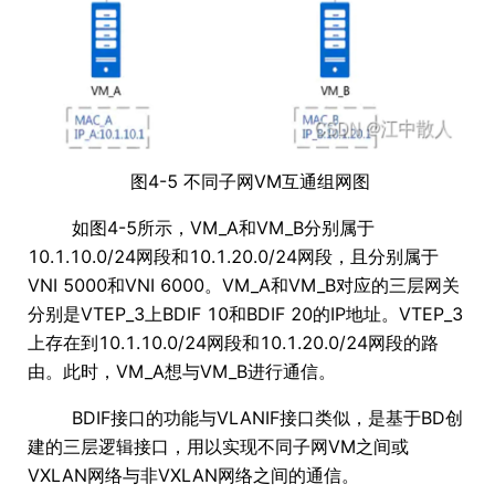
图4-5 不同子网VM互通组网图
如图4-5所示，VM_A和VM_B分别属于
10.1.10.0/24网段和10.1.20.0/24网段，且分别属于
VNI 5000和VNI 6000。VM_A和VM_B对应的三层网关
分别是VTEP_3上BDIF 10和BDIF 20的IP地址。VTEP_3
上存在到10.1.10.0/24网段和10.1.20.0/24网段的路
由。此时，VM_A想与VM_B进行通信。
BDIF接口的功能与VLANIF接口类似，是基于BD创
建的三层逻辑接口，用以实现不同子网VM之间或
VXLAN网络与非VXLAN网络之间的通信。