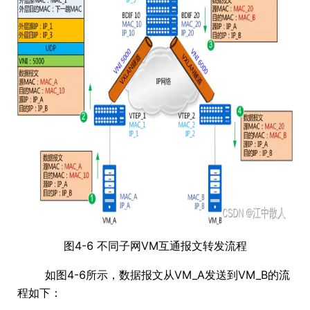
图4-6 不同子网VM互通报文转发流程
如图4-6所示，数据报文从VM_A发送到VM_B的流
程如下：