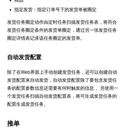
商品
指定发货：指定订单号下的发货单被圈定
发货任务圈定动作由定时任务扫描发货任务表，将符合
发货任务圈定条件的发货单圈定，通过另一张发货任务
圈定详情表记录该任务圈定的发货单。
自动发货配置
除了在Web界面上手动创建发货任务，还可以创建自动
发货配置来自动发货，自动发货配置除了要包含发货任
务的配置参数信息还需要有何时触发的信息， 另使用一
个发货任务扫描自动发货配置表，将可生成发货任务的
配置生成发货任务。
推单