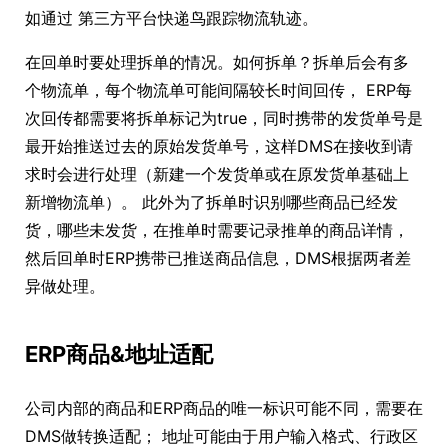
如通过 第三方平台快递鸟跟踪物流轨迹。
在回单时要处理拆单的情况。如何拆单？拆单后会有多
个物流单，每个物流单可能间隔较长时间回传， ERP每
次回传都需要将拆单标记为true，同时携带的发货单号是
最开始推送过去的原始发货单号，这样DMS在接收到请
求时会进行处理（新建一个发货单或在原发货单基础上
新增物流单）。 此外为了拆单时识别哪些商品已经发
货，哪些未发货，在推单时需要记录推单的商品详情，
然后回单时ERP携带已推送商品信息，DMS根据两者差
异做处理。
ERP商品&地址适配
公司内部的商品和ERP商品的唯一标识可能不同，需要在
DMS做转换适配； 地址可能由于用户输入格式、行政区