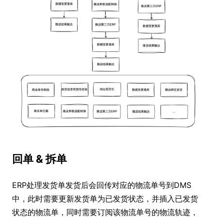
回单 & 拆单
ERP处理发货单发货后会回传对应的物流单号到DMS
中，此时需要更新发货单为已发货状态，并插入已发货
状态的物流单，同时需要订阅该物流单号的物流轨迹，