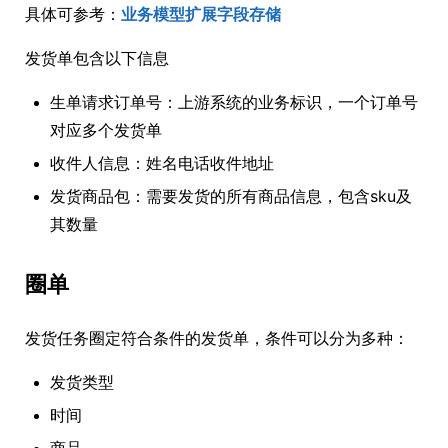
具体可参考：
业务模型扩展字段存储
发货单包含以下信息
生单请求订单号：上游系统的业务标识，一个订单号
对应多个发货单
收件人信息：姓名电话收件地址
发货商品包：需要发货的所有商品信息，包含sku及
其数量
圈单
发货任务圈定符合条件的发货单，条件可以分为多种：
发货类型
时间