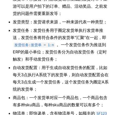
游可以是用户拍下的订单、赠品、活动奖品、之前发
货的问题件需要重新发等；
发货类型：发货请求来源，一种来源代表一种类型；
发货任务：发货任务用于圈定发货单执行发货单推
送，发货任务将符合条件的发货单"汇聚"在一起，即
， 一个发货任务作为推送到
发货任务:发货单 = 1:n
ERP的最小单位；发货任务分为自动发货任务（定时
触发）和手动发货任务；
自动发货配置：用于生成自动发货任务的配置，比如
每天3点执行A系统下的发货单，则自动发货配置会在
每天3点生成一个发货任务，这个发货任务为圈定A系
统的发货单；
商品包：一个发货单对应一个商品包，一个商品包含
有多种sku商品，每种sku商品的数量可以有多个；
物流单：即快递单，含有物流单号，如顺丰的
SF123