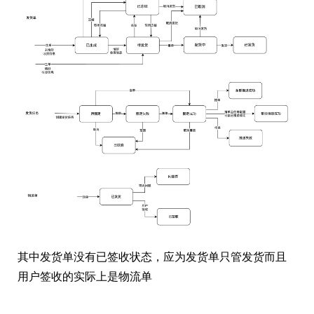
其中发货单没有已签收状态，应为发货单只管发货而且
用户签收的实际上是物流单