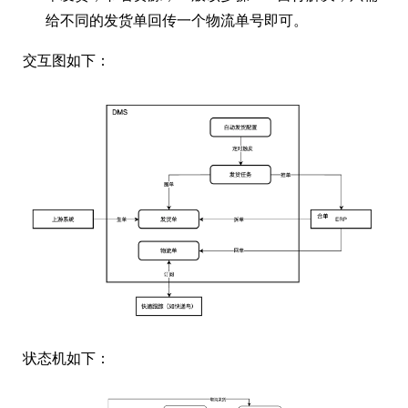
给不同的发货单回传一个物流单号即可。
交互图如下：
状态机如下：