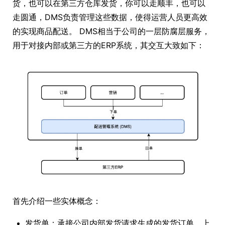
货，也可以在第三方仓库发货，你可以走顺丰，也可以
走圆通，DMS负责管理这些数据，使得运营人员更高效
的实现商品配送。 DMS相当于公司的一层防腐层服务，
用于对接内部或第三方的ERP系统，其交互大致如下：
首先介绍一些实体概念：
发货单：承接公司内部发货请求生成的发货订单，上