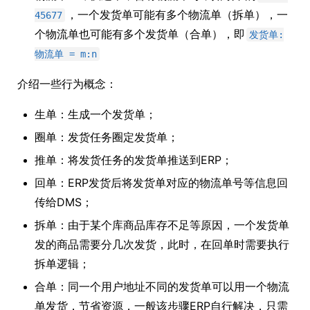
，一个发货单可能有多个物流单（拆单），一
45677
个物流单也可能有多个发货单（合单），即
发货单:
物流单 = m:n
介绍一些行为概念：
生单：生成一个发货单；
圈单：发货任务圈定发货单；
推单：将发货任务的发货单推送到ERP；
回单：ERP发货后将发货单对应的物流单号等信息回
传给DMS；
拆单：由于某个库商品库存不足等原因，一个发货单
发的商品需要分几次发货，此时，在回单时需要执行
拆单逻辑；
合单：同一个用户地址不同的发货单可以用一个物流
单发货，节省资源，一般该步骤ERP自行解决，只需