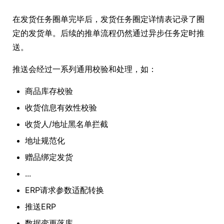
在发货任务圈单完毕后，发货任务圈定详情表记录了圈
定的发货单。后续的推单流程仍然通过异步任务定时推
送。
推送会经过一系列通用校验和处理，如：
商品库存校验
收货信息有效性校验
收货人/地址黑名单拦截
地址规范化
赠品绑定发货
...
ERP请求参数适配转换
推送ERP
数据变更落库