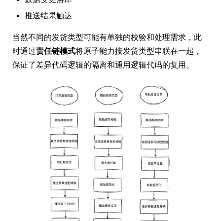
推送结果触达
当然不同的发货类型可能有单独的校验和处理需求，此
时通过
责任链模式
将原子能力按发货类型串联在一起，
保证了差异代码逻辑的隔离和通用逻辑代码的复用。