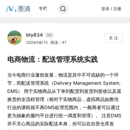
墨滴
专栏
登录 / 注册
bty834
1
V
关 注
2024/08/15
阅读：47
电商物流：配送管理系统实践
当今电商行业蓬勃发展，物流是其中不可或缺的一个环
节，而配送管理系统（Delivery Management System,
DMS） 用于实物商品从下单到配货到发货到签收以及退
换货的全流程管理（相对于实物商品，虚拟商品如教培
行业的课程就不再DMS处理范围内，一般两者可以通过
更为抽象的履约平台进行统一调度和管理）。 注意DMS
并不关心商品的实际配送本身，你可以在自营仓库发