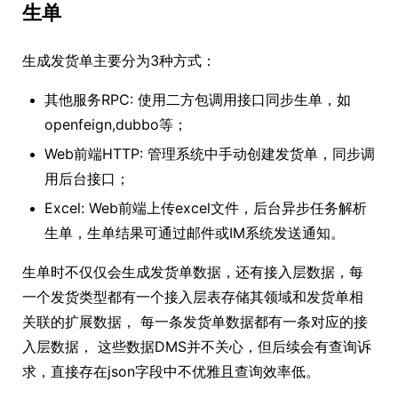
生单
生成发货单主要分为3种方式：
其他服务RPC: 使用二方包调用接口同步生单，如
openfeign,dubbo等；
Web前端HTTP: 管理系统中手动创建发货单，同步调
用后台接口；
Excel: Web前端上传excel文件，后台异步任务解析
生单，生单结果可通过邮件或IM系统发送通知。
生单时不仅仅会生成发货单数据，还有接入层数据，每
一个发货类型都有一个接入层表存储其领域和发货单相
关联的扩展数据， 每一条发货单数据都有一条对应的接
入层数据， 这些数据DMS并不关心，但后续会有查询诉
求，直接存在json字段中不优雅且查询效率低。