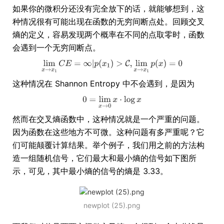
如果你的微积分还没有完全放下的话，就能够想到，这
种情况很有可能出现在函数的无穷间断点处。回顾交叉
熵的定义，容易发现两个概率在不同的点取零时，函数
会遇到一个无穷间断点。
这种情况在 Shannon Entropy 中不会遇到，是因为
然而在交叉熵函数中，这种情况就是一个严重的问题。
因为函数在这些地方不可微。这种问题有多严重呢？它
们可能颠覆计算结果。举个例子，我们用之前的方法构
造一组随机信号，它们最大和最小熵的信号如下图所
示，可见，其中最小熵的信号的熵是 3.33。
newplot (25).png