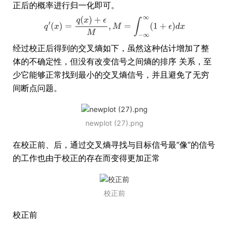
正后的概率进行归一化即可。
经过校正后得到的交叉熵如下，虽然这种估计增加了整
体的不确定性，但没有改变信号之间熵的排序 关系，至
少它能够正常找到最小的交叉熵信号，并且避免了无穷
间断点问题。
newplot (27).png
在校正前、后，通过交叉熵寻找与目标信号最“像”的信号
的工作也由于校正的存在而变得更加正常
校正前
校正前