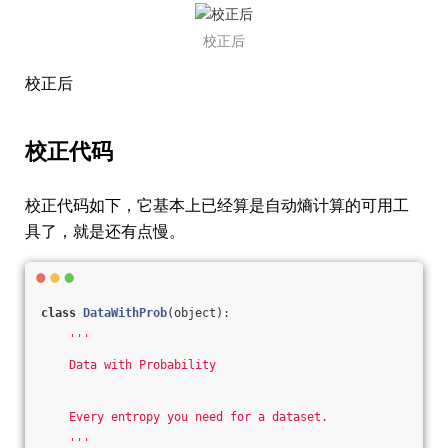
校正后
校正后
校正代码
校正代码如下，它基本上已经算是自动熵计算的可用工
具了，就是还有点慢。
class
DataWithProb
(object)
:
'''
    Data with Probability
    Every entropy you need for a dataset.
    '''