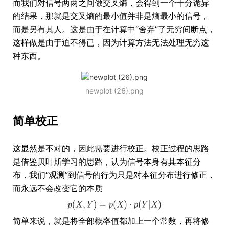
而我们对信号两两之间做交叉熵，会得到一个十分诡异
的结果，那就是交叉熵的最小值并非是熵最小的信号，
而是另有其人。这是由于在计算中“舍弃”了无穷间断点，
这样做是由于迫不得已，因为计算方法无法处理无穷这
种东西。
newplot (26).png
简单校正
这显然是不对的，因此需要进行校正。校正过程的思路
是借鉴贝叶斯学习的思路，认为信号本身有其本征分
布，我们“观测”到信号的行为只是对本征分布进行修正，
而永远不会改变它的本质
简单来说，就是将全部概率值都加上一个常数，再将修