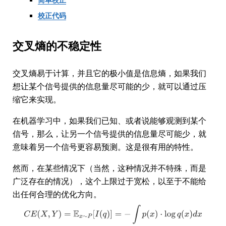
校正代码
交叉熵的不稳定性
交叉熵易于计算，并且它的极小值是信息熵，如果我们
想让某个信号提供的信息量尽可能的少，就可以通过压
缩它来实现。
在机器学习中，如果我们已知、或者说能够观测到某个
信号，那么，让另一个信号提供的信息量尽可能少，就
意味着另一个信号更容易预测。这是很有用的特性。
然而，在某些情况下（当然，这种情况并不特殊，而是
广泛存在的情况），这个上限过于宽松，以至于不能给
出任何合理的优化方向。