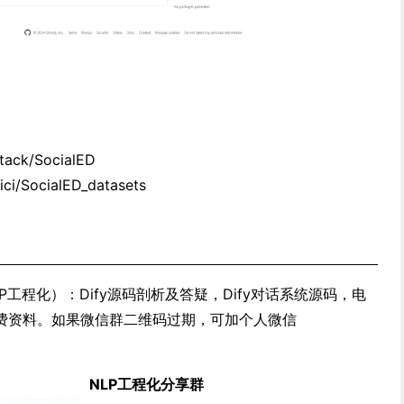
Stack/SocialED
ici/SocialED_datasets
工程化）：Dify源码剖析及答疑，Dify对话系统源码，电
费资料。如果微信群二维码过期，可加个人微信
NLP工程化分享群