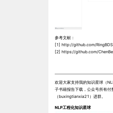
参考文献：
[1] http://github.com/RingBD
[2] https://github.com/ChenBe
欢迎大家支持我的知识星球（NLP
子书籍报告下载，公众号所有付
（buxingtianxia21）进群。
NLP工程化知识星球