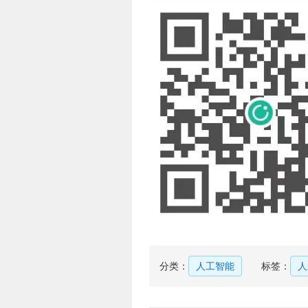
分类：
人工智能
标签：
人