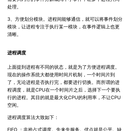
处理。
3、方便划分模块。进程间能够通信，就可以将事件划分
模块，让进程专注于执行某一模块，在事件逻辑上也更
清晰。
进程调度
上面提到进程有不同的状态，就是为了方便进程调度。
现在的操作系统大都使用时间片机制，一个时间片到
了，无论进程是否执行完，都要进行切换。而所谓的进
程调度，就是CPU在一个时间片之后，选择下一个要执
行的进程。其目的就是最大化CPU的利用率，不让CPU
空闲。
进程调度算法大致如下：
FIFO ：非抢占式调度。先来先服务。优点就是公平。缺