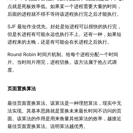
点就是死板效率低。如果某一个进程需要大量的时间，
后面的进程就不得不等待该进程执行完之后才能执行。
SJF 最短作业优先。好处是短进程可以很快的执行完，
但是长进程有可能永远也执行不上。还有一种，如果短
进程来的太晚，还是有可能会在长进程之后执行。
Round Robin 时间片机制。给每个进程分配一个时间
片。当时间片用完，进程切换。该方法属于抢占式调
度。
页面置换算法
最佳页面置换算法。该算法是一种理想算法，现实中无
法实现。其基本思路就是置换未来最长时间不访问的页
面。该算法的作用是用来衡量其他算法的效率，越接近
最佳页面置换算法。说明算法越优秀。