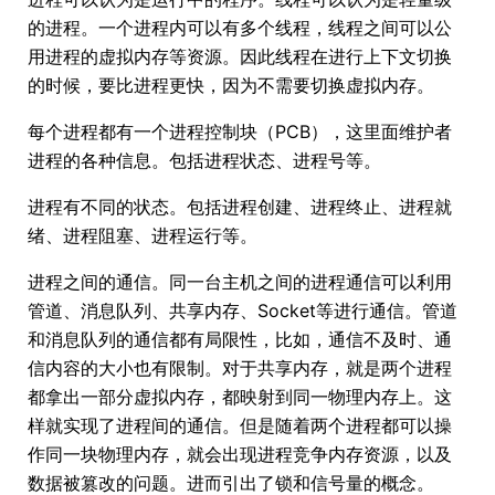
的进程。一个进程内可以有多个线程，线程之间可以公
用进程的虚拟内存等资源。因此线程在进行上下文切换
的时候，要比进程更快，因为不需要切换虚拟内存。
每个进程都有一个进程控制块（PCB），这里面维护者
进程的各种信息。包括进程状态、进程号等。
进程有不同的状态。包括进程创建、进程终止、进程就
绪、进程阻塞、进程运行等。
进程之间的通信。同一台主机之间的进程通信可以利用
管道、消息队列、共享内存、Socket等进行通信。管道
和消息队列的通信都有局限性，比如，通信不及时、通
信内容的大小也有限制。对于共享内存，就是两个进程
都拿出一部分虚拟内存，都映射到同一物理内存上。这
样就实现了进程间的通信。但是随着两个进程都可以操
作同一块物理内存，就会出现进程竞争内存资源，以及
数据被篡改的问题。进而引出了锁和信号量的概念。