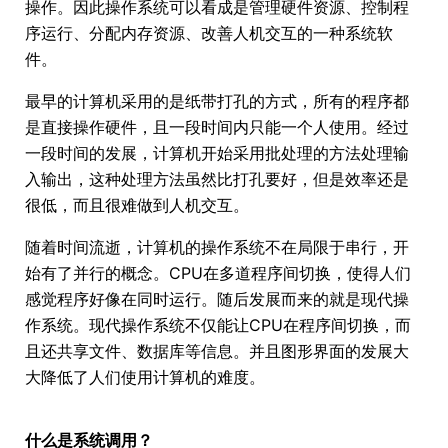
操作。因此操作系统可以看成是管理硬件资源、控制程
序运行、分配内存资源、改善人机交互的一种系统软
件。
最早的计算机采用的是纸带打孔的方式，所有的程序都
是直接操作硬件，且一段时间内只能一个人使用。经过
一段时间的发展，计算机开始采用批处理的方法处理输
入输出，这种处理方法虽然比打孔要好，但是效率还是
很低，而且很难做到人机交互。
随着时间流逝，计算机的操作系统不在局限于串行，开
始有了并行的概念。CPU在多道程序间切换，使得人们
感觉程序好像在同时运行。随后发展而来的就是现代操
作系统。现代操作系统不仅能让CPU在程序间切换，而
且还共享文件、数据库等信息。并且图形界面的发展大
大降低了人们使用计算机的难度。
什么是系统调用？