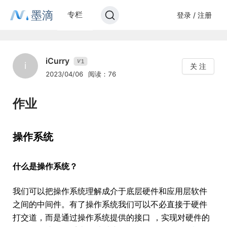
墨滴
专栏
登录 / 注册
iCurry
1
V
i
关 注
2023/04/06
阅读：76
作业
操作系统
什么是操作系统？
我们可以把操作系统理解成介于底层硬件和应用层软件
之间的中间件。有了操作系统我们可以不必直接于硬件
打交道，而是通过操作系统提供的接口 ，实现对硬件的