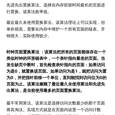
先进先出置换算法。选择在内存驻留时间最长的页面进
行置换。该算法效率低。
最近最久未使用置换算法。该算法理论上可以实现，但
单价很高，需要在内存中维护一个所有页面的链表。开
销很大，实际使用较少。
时钟页面置换算法 ：该算法把所有的页面都保存在一个
类似时钟的环形链表中，一个表针指向最老的页面。当
发生缺页中断时，首先检查表针指向的页面：如果访问
为是0，就置换该页面。如果访问为是1，就把访问为置
为0，并把指针前移一个单位，直到能找到访问位为0的
页面为止。该算法兼顾了最近最久未使用算法和先进先
出算法，是当前使用最多的页面置换算法。
最不常用算法。该算法是选择访问次数最少的那个页面
将其淘汰。实现方式就是在页面内设置一个访问计数