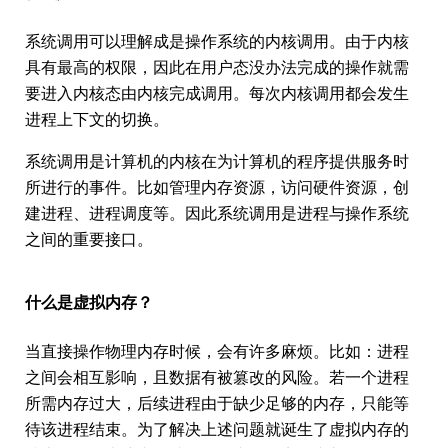
系统调用可以理解成是操作系统的内核调用。由于内核
具有最高的权限，因此在用户态没办法完成的操作就需
要进入内核态由内核完成调用。每次内核调用都会发生
进程上下文的切换。
系统调用是计算机的内核在为计算机的程序提供服务时
所进行的事件。比如管理内存资源，访问硬件资源，创
建进程、进程调度等。因此系统调用是进程与操作系统
之间的重要接口。
什么是虚拟内存？
当直接操作物理内存时候，会有许多麻烦。比如：进程
之间会相互影响，且数据有被篡改的风险。若一个进程
所需内存过大，后续进程由于缺少足够的内存，只能等
待该进程结束。为了解决上述问题就诞生了虚拟内存的