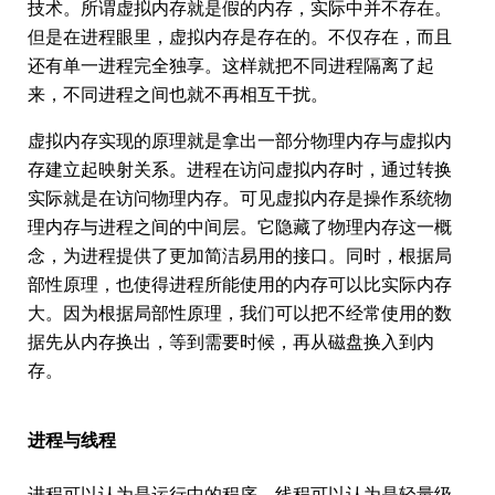
技术。所谓虚拟内存就是假的内存，实际中并不存在。
但是在进程眼里，虚拟内存是存在的。不仅存在，而且
还有单一进程完全独享。这样就把不同进程隔离了起
来，不同进程之间也就不再相互干扰。
虚拟内存实现的原理就是拿出一部分物理内存与虚拟内
存建立起映射关系。进程在访问虚拟内存时，通过转换
实际就是在访问物理内存。可见虚拟内存是操作系统物
理内存与进程之间的中间层。它隐藏了物理内存这一概
念，为进程提供了更加简洁易用的接口。同时，根据局
部性原理，也使得进程所能使用的内存可以比实际内存
大。因为根据局部性原理，我们可以把不经常使用的数
据先从内存换出，等到需要时候，再从磁盘换入到内
存。
进程与线程
进程可以认为是运行中的程序。线程可以认为是轻量级