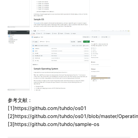
参考文献：
[1]https://github.com/tuhdo/os01
[2]https://github.com/tuhdo/os01/blob/master/Operat
[3]https://github.com/tuhdo/sample-os