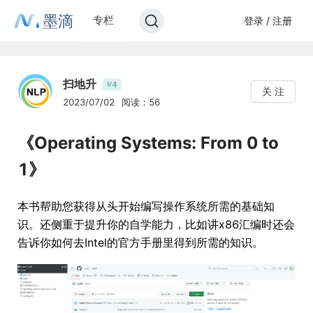
墨滴
专栏
登录 / 注册
扫地升
4
V
关 注
2023/07/02
阅读：56
《Operating Systems: From 0 to
1》
本书帮助您获得从头开始编写操作系统所需的基础知
识。还侧重于提升你的自学能力，比如讲x86汇编时还会
告诉你如何去Intel的官方手册里得到所需的知识。