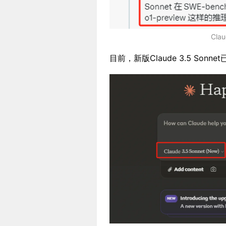
Cla
目前，新版Claude 3.5 Sonn