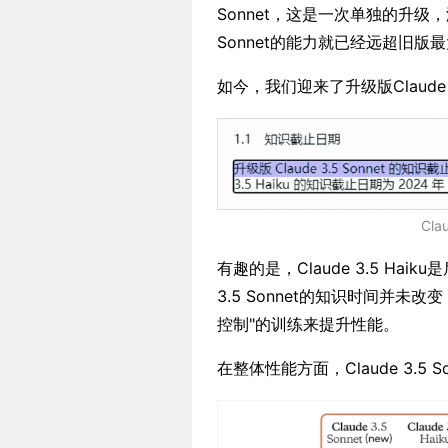
Sonnet，这是一次单独的升级，没有
Sonnet的能力就已经远超旧版
如今，我们迎来了升级版Claude 3.5
Cla
有趣的是，Claude 3.5 Ha
3.5 Sonnet的知识时间并
控制"的训练来提升性能。
在整体性能方面，Claude 3.5 