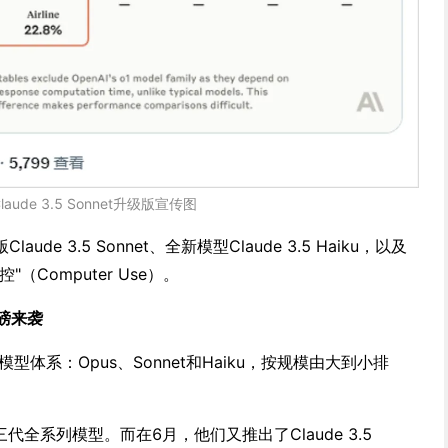
laude 3.5 Sonnet升级版宣传图
e 3.5 Sonnet、全新模型Claude 3.5 Haiku，以及
Computer Use）。
重磅来袭
模型体系：Opus、Sonnet和Haiku，按规模由大到小排
三代全系列模型。而在6月，他们又推出了Claude 3.5