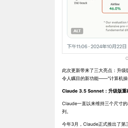
C
此次更新带来了三大亮点：升级版Claud
令人瞩目的新功能——"计算机操控"（
Claude 3.5 Sonnet：升级版
Claude一直以来维持三个尺寸的
列。
今年3月，Claude正式推出了第