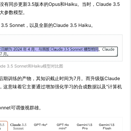
同步更新3.5版本的Opus和Haiku。当时，Claude 3.5
最大参数模型。
 Sonnet，以及全新的Claude 3.5 Haiku。
ude 3.5 Sonnet和Haiku模型对比图
iku是后期训练的产物，其知识截止时间为7月。而升级版Claude
未改变，这意味着它主要通过增加强化学习的合成数据以及"计算机
Sonnet可谓傲视群雄。