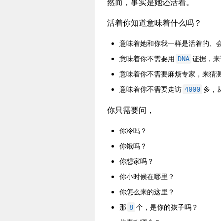
然而，事实是她还活着。
活着你知道意味着什么吗？
意味着她和你我一样是活着的、
意味着你不需要用
证据，来
DNA
意味着你不需要麻烦专家，来猜
意味着你不需要走访
多，
4000
你只需要问，
你冷吗？
你饿吗？
你想家吗？
你小时候在哪里？
你怎么来的这里？
那
个，是你的孩子吗？
8