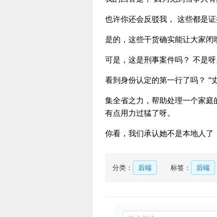
也许你还会反驳我， 这些都是证
是的，这些干货确实能让大家闭
可是，这是刑事案件吗？ 不是呀
看到身份认定的第一行了吗？ "
集全省之力，帮助处理一个家庭
有点用力过猛了呀。
你看，我们承认她不是本地人了，
分类：
后端
标签：
后端