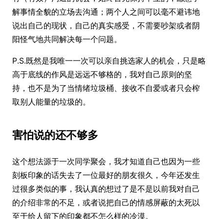
解事情全貌的立场去沟通；两个人之间可以毫不避讳地
说出自己的现状，自己的真实感受，不需要吵架或者阴
阳怪气地共同解决每一个问题。
P.S.既然是我唯一一次可以亲自挑选家人的机会，只是略
高于底线的作风是远远不够格的，我对自己原则的坚
持，也不是为了当情绪垃圾桶、接收不自爱或者只会榨
取别人能量的垃圾的。
害怕说的还不够多
这个想法源于一次同学聚会，我才知道自己也因为一些
刻板印象的话失去了一位最好的朋友很久，今年还发生
过很多类似的事，我认真的想过了是不是以前我对自己
的介绍非常的不足，或者说把自己的情感屏蔽的太死以
至于给人留下的印象都不怎么样的冷漠。