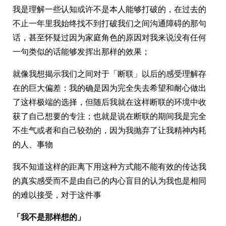
我是理解一些认知或许不是本人能够打破的，在过去的
不止一年里我始终找不到打破我们之间沟通障碍的那句
话，甚至怀疑过因为家庭角色的原因对我来说没有任何
一句类似的话能够发挥出那样的效果；
就像我想揭示我们之间对于「断联」以后的感受理解存
在的巨大偏差：我的确是因为完全失去希望和耐心做出
了这样极端的选择，但随后我就在这样断联的环境中收
获了自己想要的专注；也就是说在断联的期间我是完全
不生气或者和自己较劲的，因为我抛弃了让我精神内耗
的人、事物
我不知道这样的距离下用这种方式能不能有效的传达我
的真实感受而不是由自己的内心盲目的认为我也是相同
的难以接受，对于这件事
「我不是那样想的」