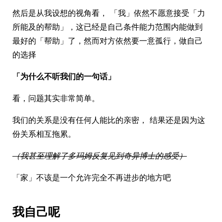
然后是从我设想的视角看， 「我」依然不愿意接受「力
所能及的帮助」，这已经是自己条件能力范围内能做到
最好的「帮助」了，然而对方依然要一意孤行，做自己
的选择
「为什么不听我们的一句话」
看，问题其实非常简单。
我们的关系是没有任何人能比的亲密， 结果还是因为这
份关系相互拖累。
（我甚至理解了多玛姆反复见到奇异博士的感受）
「家」不该是一个允许完全不再进步的地方吧
我自己呢