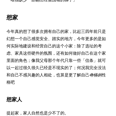
想家
今年真的想了很多次拥有自己的家，比起三四年前只是
幻想一个自己感觉安全、踏实的地方，今年更多的是如
何实际地建设和经营自己的这个小家：除了选址的考
虑、家具这些硬件的氛围，还有如何做好自己在这个家
里面的角色；像我父母那个年代只靠一些「信条」就可
以一起过很久很久已经是不现实的了；何况我完全没法
和自己不感兴趣的人相处，也算是更了解自己
奇怪的
性
格吧
想家人
提起家，家人自然也是少不了的。