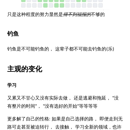
只是这种程度的努力显然是
得不到福报的
不够的
钓鱼
钓鱼是不可能钓鱼的， 这辈子都不可能去钓鱼的(乐)
主观的变化
学习
又累又不甘心又没有实际去做， 还是逃避和拖延， "没
有整片的时间"， "没有选好的开始"等等等等
更多解了自己的性格: 如果是自己选择的路， 即便走到无
路可走甚至被迫转行， 去接触， 学习全新的领域，也许