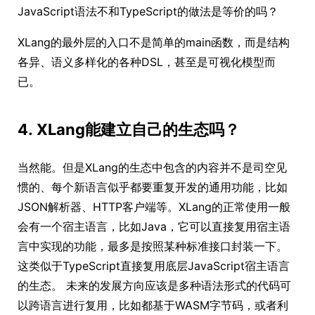
JavaScript语法不和TypeScript的做法是等价的吗？
XLang的最外层的入口不是简单的main函数，而是结构
各异、语义多样化的各种DSL，甚至是可视化模型而
已。
4. XLang能建立自己的生态吗？
当然能。但是XLang的生态中包含的内容并不是司空见
惯的、每个新语言似乎都要重复开发的通用功能，比如
JSON解析器、HTTP客户端等。XLang的正常使用一般
会有一个宿主语言，比如Java，它可以直接复用宿主语
言中实现的功能，最多是按照某种标准接口封装一下。
这类似于TypeScript直接复用底层JavaScript宿主语言
的生态。 未来的发展方向应该是多种语法形式的代码可
以跨语言进行复用，比如都基于WASM字节码，或者利