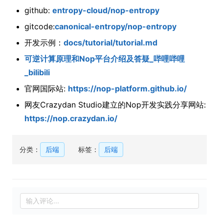
github:
entropy-cloud/nop-entropy
gitcode:
canonical-entropy/nop-entropy
开发示例：
docs/tutorial/tutorial.md
可逆计算原理和Nop平台介绍及答疑_哔哩哔哩
_bilibili
官网国际站:
https://nop-platform.github.io/
网友Crazydan Studio建立的Nop开发实践分享网站:
https://nop.crazydan.io/
分类：
后端
标签：
后端