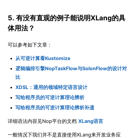
5. 有没有直观的例子能说明XLang的具
体用法？
可以参考如下文章：
从可逆计算看Kustomize
逻辑编排引擎NopTaskFlow与SolonFlow的设计对
比
XDSL：通用的领域特定语言设计
写给程序员的可逆计算理论辨析
写给程序员的可逆计算理论辨析补遗
详细语法内容见Nop平台的文档
XLang语言
一般情况下我们并不是直接使用XLang来开发业务应