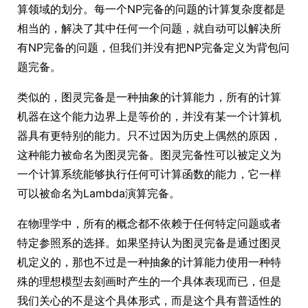
算领域的划分。每一个NP完备的问题的计算复杂度都是
相当的，解决了其中任何一个问题，就自动可以解决所
有NP完备的问题，但我们并没有把NP完备定义为背包问
题完备。
类似的，图灵完备是一种抽象的计算能力，所有的计算
机器在这个能力边界上是等价的，并没有某一个计算机
器具有更特别的能力。只不过因为历史上偶然的原因，
这种能力被命名为图灵完备。图灵完备性可以被定义为
一个计算系统能够执行任何可计算函数的能力，它一样
可以被命名为Lambda演算完备。
在物理学中，所有的概念都不依赖于任何特定问题或者
特定参照系的选择。如果坚持认为图灵完备是通过图灵
机定义的，那也不过是一种抽象的计算能力使用一种特
殊的理想模型去刻画时产生的一个具体表现而已，但是
我们关心的不是这个具体形式，而是这个具有普适性的