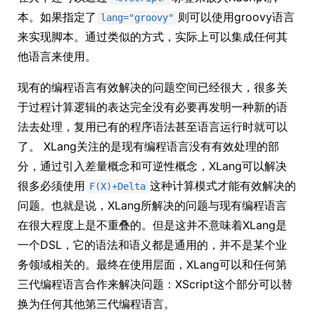
本。如果指定了
则可以使用groovy语言
lang="groovy"
来实现脚本。通过类似的方式，实际上可以集成任何其
他语言来使用。
现有的编程语言有效解决的问题空间已经很大，很多关
于过程计算逻辑的表达完全没有必要再发明一种新的语
法去处理，复用已有的程序语法甚至语言运行时就可以
了。 XLang关注的是现有编程语言没有有效处理的部
分，通过引入差量概念和可逆性概念，XLang可以解决
很多必须使用
这种计算模式才能有效解决的
F(X)+Delta
问题。也就是说，XLang所解决的问题与现有编程语言
在很大程度上是不重叠的。但是这并不意味着XLang是
一个DSL，它的语法和语义都是通用的，并不是某个业
务领域相关的。最终在使用层面，XLang可以和任何第
三代编程语言合作来解决问题：XScript这个部分可以替
换为任何其他第三代编程语言。