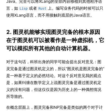
Java。完全可以将XLang的全部内容移植到其他程序语
言，如
或者
上。编写业务代码的时候可以只
Lisp
Rust
使用XLang语言，而不用接触到底层的Java语言。
2. 图灵机能够实现图灵完备的根本原因
在于图灵机可以被看作是一种虚拟机，它
可以模拟所有其他的自动计算机器。
对于这句话，科班出身的同学可能会提出反对意见：图
灵完备是通过图灵机定义的，所以“图灵机是图灵完备的”
是一种基于定义的必然结论。对这个反对意见我的观点
是，如果纠缠在数学定义上说图灵完备是通过图灵机定
义的没有问题，但这仅仅是因为历史上的一种偶然情况
所导致的。
在概念层面上，图灵完备和NP完备是类似的两个对于计