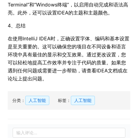
Terminal”和“Windows终端”，以启用自动完成和语法高
亮。此外，还可以设置IDEA的主题和主题颜色。
4、总结
在使用IntelliJ IDEA时，正确设置字体、编码和基本设置
是至关重要的。这可以确保您的项目在不同设备和语言
环境中具有最佳的显示和交互效果。通过更改设置，您
可以轻松地提高工作效率并专注于代码的质量。如果您
遇到任何问题或需要进一步帮助，请查看IDEA文档或在
论坛上提出问题。
分类：
人工智能
标签：
人工智能