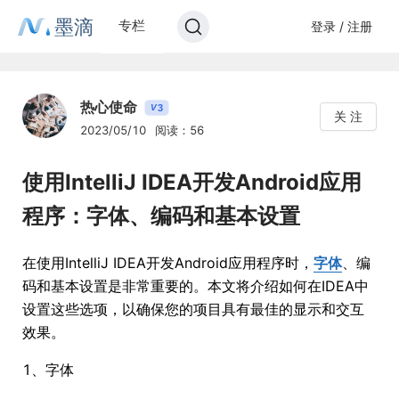
墨滴
专栏
登录 / 注册
热心使命
3
V
关 注
2023/05/10
阅读：56
使用IntelliJ IDEA开发Android应用
程序：字体、编码和基本设置
在使用IntelliJ IDEA开发Android应用程序时，
字体
、编
码和基本设置是非常重要的。本文将介绍如何在IDEA中
设置这些选项，以确保您的项目具有最佳的显示和交互
效果。
1、字体