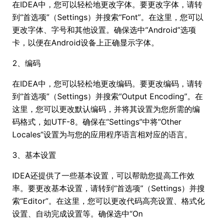
在IDEA中，您可以轻松地更改字体。要更改字体，请转
到“首选项”（Settings）并搜索“Font”。在这里，您可以
更改字体、字号和其他设置。确保选中“Android”选项
卡，以便在Android设备上正确显示字体。
2、编码
在IDEA中，您可以轻松地更改编码。要更改编码，请转
到“首选项”（Settings）并搜索“Output Encoding”。在
这里，您可以更改默认编码，并将其设置为您所需的编
码格式，如UTF-8。确保在“Settings”中将“Other
Locales”设置为与您的应用程序语言相对应的语言。
3、基本设置
IDEA还提供了一些基本设置，可以帮助您提高工作效
率。要更改基本设置，请转到“首选项”（Settings）并搜
索“Editor”。在这里，您可以更改代码高亮设置、格式化
设置、自动完成设置等。确保选中“On