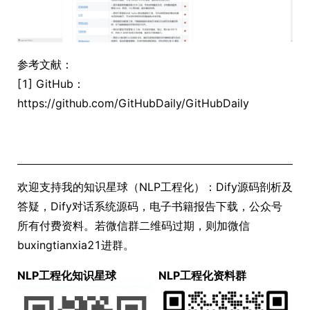
参考文献：
[1] GitHub：
https://github.com/GitHubDaily/GitHubDaily
欢迎支持我的知识星球（NLP工程化）：Dify源码剖析及
答疑，Dify对话系统源码，电子书籍报告下载，公众号
所有付费资料。若微信群二维码过期，则加微信
buxingtianxia21进群。
NLP工程化知识星球
NLP工程化资料群