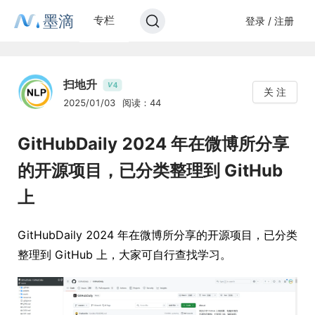
墨滴
专栏
登录 / 注册
扫地升
4
V
关 注
2025/01/03
阅读：44
GitHubDaily 2024 年在微博所分享
的开源项目，已分类整理到 GitHub
上
GitHubDaily 2024 年在微博所分享的开源项目，已分类
整理到 GitHub 上，大家可自行查找学习。