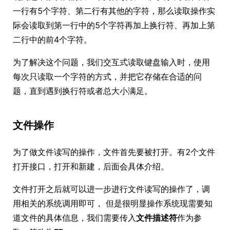
一行有5个字符、第二行有其他的字符，那么读取操作实
际会读取到第一行中的5个字符再加上换行符、再加上第
二行中的前4个字符。
为了解决这个问题，我们交互式读取键盘输入时，使用
每次只读取一个字符的方式，并把它存储在合适的问
题，直到遇到换行符或者总大小满足。
文件操作
为了做文件读写的操作，文件首先要被打开。有2个文件
打开接口，打开和新建，后面会具体介绍。
文件打开之后就可以进一步进行文件读写的操作了，调
用相关的系统调用即可， 但是很明显操作系统现需要知
道文件的具体信息，我们需要传入
文件描述符
作为参