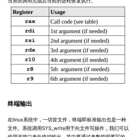
当系统调用完成后当前的进程恢复执行。
终端输出
在linux系统中，一切皆文件，终端即标准输出也是一种
文件。系统调用SYS_write用于向文件写操作，我们可以
使用该接口来向终端输出，其中要通过参数指明要写的