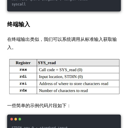
终端输入
在终端输出类似，我们可以系统调用从标准输入获取输
入。
一些简单的示例代码片段如下：