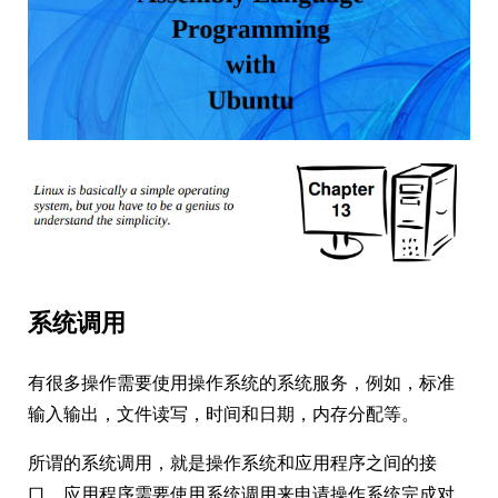
系统调用
有很多操作需要使用操作系统的系统服务，例如，标准
输入输出，文件读写，时间和日期，内存分配等。
所谓的系统调用，就是操作系统和应用程序之间的接
口，应用程序需要使用系统调用来申请操作系统完成对