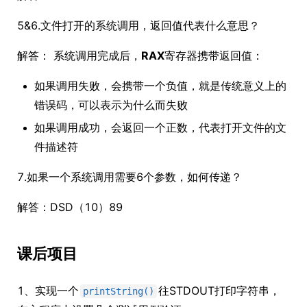
5&6.文件打开的系统调用，返回值代表什么意思？
解答： 系统调用完成后，
RAX
寄存器携带返回值：
如果调用失败，会携带一个负值，就是传统意义上的
错误码，可以表示为什么而失败
如果调用成功，会返回一个正数，代表打开文件的文
件描述符
7.如果一个系统调用需要6个参数，如何传递？
解答：DSD（10）89
课后项目
1、实现一个
往STDOUT打印字符串，
printString()