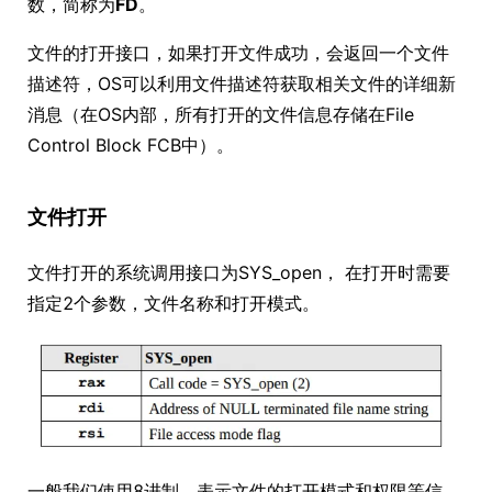
数，简称为
FD
。
文件的打开接口，如果打开文件成功，会返回一个文件
描述符，OS可以利用文件描述符获取相关文件的详细新
消息（在OS内部，所有打开的文件信息存储在File
Control Block FCB中）。
文件打开
文件打开的系统调用接口为SYS_open， 在打开时需要
指定2个参数，文件名称和打开模式。
一般我们使用8进制，表示文件的打开模式和权限等信