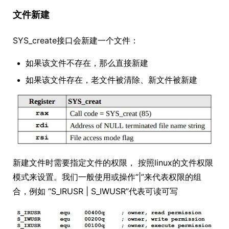
文件新建
SYS_create接口会新建一个文件：
如果该文件不存在，那么直接新建
如果该文件存在，老文件被清除、新文件被新建
新建文件时需要指定文件的权限， 按照linux的文件权限
模式来设置。我们一般使用或操作“|”来代表权限的组
合，例如 “S_IRUSR | S_IWUSR”代表可读可写