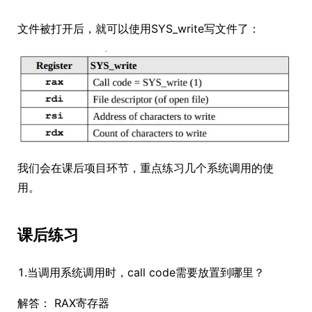
文件被打开后，就可以使用SYS_write写文件了：
我们会在课后项目环节，重点练习几个系统调用的使
用。
课后练习
1.当调用系统调用时，call code需要放置到哪里？
解答： RAX寄存器