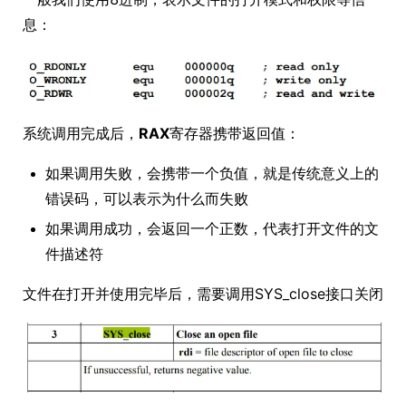
息：
系统调用完成后，
RAX
寄存器携带返回值：
如果调用失败，会携带一个负值，就是传统意义上的
错误码，可以表示为什么而失败
如果调用成功，会返回一个正数，代表打开文件的文
件描述符
文件在打开并使用完毕后，需要调用SYS_close接口关闭