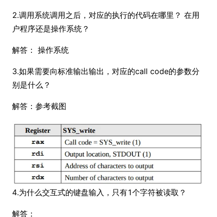
2.调用系统调用之后，对应的执行的代码在哪里？ 在用
户程序还是操作系统？
解答： 操作系统
3.如果需要向标准输出输出，对应的call code的参数分
别是什么？
解答：参考截图
4.为什么交互式的键盘输入，只有1个字符被读取？
解答：