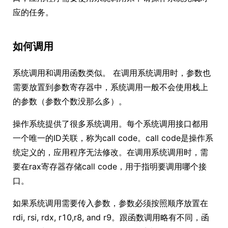
应的任务。
如何调用
系统调用和调用函数类似。 在调用系统调用时，参数也
需要放置到参数寄存器中，系统调用一般不会使用栈上
的参数（参数个数没那么多）。
操作系统提供了很多系统调用。每个系统调用接口都用
一个唯一的ID关联，称为call code。call code是操作系
统定义的，应用程序无法修改。在调用系统调用时，需
要在rax寄存器存储call code，用于指明要调用哪个接
口。
如果系统调用需要传入参数，参数必须按照顺序放置在
rdi, rsi, rdx, r10,r8, and r9。跟函数调用略有不同，函