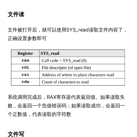
文件读
文件被打开后，就可以使用SYS_read读取文件内容了，
正确设置参数即可
系统调用完成后，RAX寄存器代表返回值。如果读取失
败，会返回一个负值错误码；如果读取成功，会返回一
个正数值，代表读取的字符数
文件写