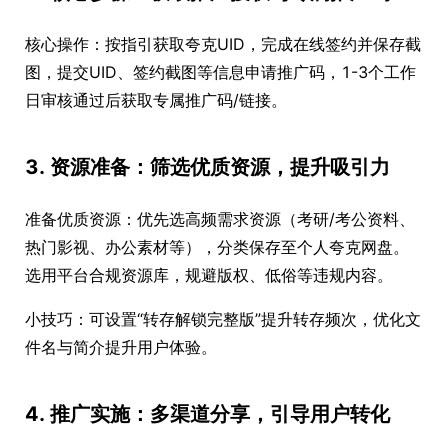
核心操作：按指引获取夸克UID，完成在线签约并保存截
图，提交UID、签约截图等信息申请推广码，1-3个工作
日审核通过后获取专属推广码/链接。
3. 资源准备：筛选优质资源，提升吸引力
准备优质资源：优先选高频需求资源（考研/考公资料、
热门影视、办公素材等），分类保存至个人夸克网盘。
选用平台合规资源库，规避版权、低俗等违规内容。
小技巧：可设置“转存解锁完整版”提升转存频次，优化文
件名与简介提升用户体验。
4. 推广实施：多渠道分享，引导用户转化