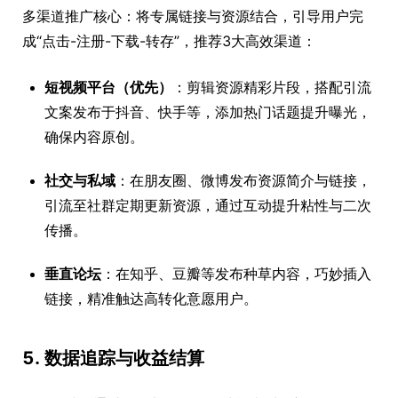
多渠道推广核心：将专属链接与资源结合，引导用户完
成“点击-注册-下载-转存”，推荐3大高效渠道：
短视频平台（优先）
：剪辑资源精彩片段，搭配引流
文案发布于抖音、快手等，添加热门话题提升曝光，
确保内容原创。
社交与私域
：在朋友圈、微博发布资源简介与链接，
引流至社群定期更新资源，通过互动提升粘性与二次
传播。
垂直论坛
：在知乎、豆瓣等发布种草内容，巧妙插入
链接，精准触达高转化意愿用户。
5. 数据追踪与收益结算