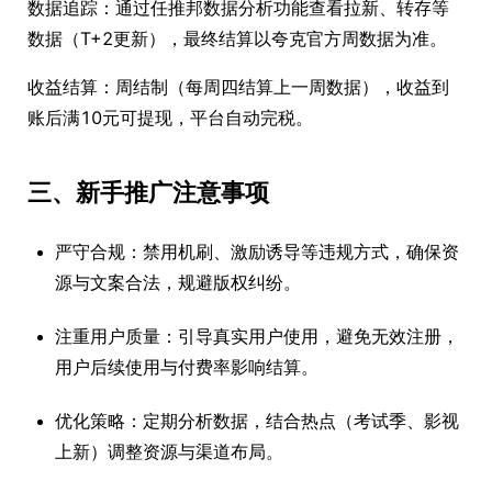
数据追踪：通过任推邦数据分析功能查看拉新、转存等
数据（T+2更新），最终结算以夸克官方周数据为准。
收益结算：周结制（每周四结算上一周数据），收益到
账后满10元可提现，平台自动完税。
三、新手推广注意事项
严守合规：禁用机刷、激励诱导等违规方式，确保资
源与文案合法，规避版权纠纷。
注重用户质量：引导真实用户使用，避免无效注册，
用户后续使用与付费率影响结算。
优化策略：定期分析数据，结合热点（考试季、影视
上新）调整资源与渠道布局。