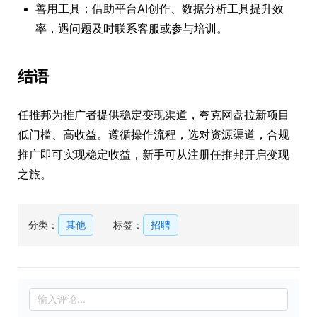
善用工具：借助平台AI创作、数据分析工具提升效
率，遇问题及时联系客服或参与培训。
结语
任推邦为推广者提供稳定变现渠道，夸克网盘拉新项目
低门槛、高收益。遵循操作流程，选对资源渠道，合规
推广即可实现稳定收益，新手可从注册任推邦开启变现
之旅。
分类：
其他
标签：
招聘