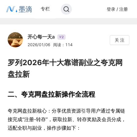
墨滴
专栏
登录 / 注册
开心每一天a
2
V
关 注
2026/01/06
阅读：114
罗列2026年十大靠谱副业之夸克网
盘拉新
二、夸克网盘拉新操作全流程
夸克网盘拉新核心：分享优质资源引导用户通过专属链
接完成“注册-转存”，获取拉新、转存奖励及会员分成，
适配全职与副业，操作步骤如下：