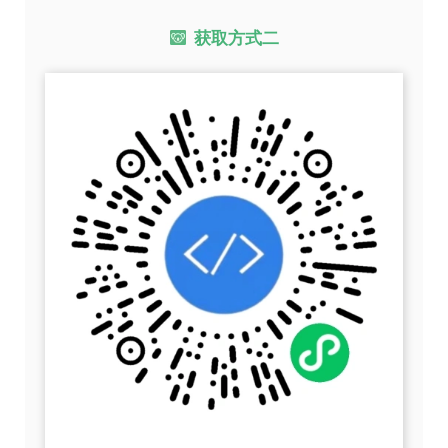
获取方式二