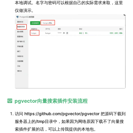
本地调试。名字与密码可以根据自己的实际需求来取，这里
仅做演示。
pgvector向量搜索插件安装流程
访问 https://github.com/pgvector/pgvector 把源码下载到
服务器上的/tmp目录中，如果因为网络原因下载不了向量搜
索插件扩展的话，可以上传我提供的本地包。