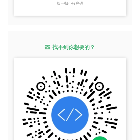
扫一扫小程序码
找不到你想要的？