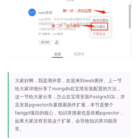
大家好啊，我是测评君，欢迎来到web测评。上一节
给大家详细分享了mongdb在宝塔安装配置的方法，
这一节给大家分享，怎么在宝塔安装PostgreSQL，并
且安装pgvector向量搜索插件扩展，本节是整个
fastgpt项目的核心，知识库搜索也是依赖pgvector，
如果大家没有安装这个扩展，会导致知识库功能异
常。