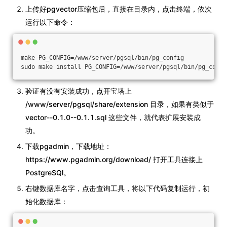
上传好pgvector压缩包后，直接在目录内，点击终端，依次
运行以下命令：
make PG_CONFIG=/www/server/pgsql/bin/pg_config
sudo make install PG_CONFIG=/www/server/pgsql/bin/pg_confi
验证有没有安装成功，点开宝塔上
/www/server/pgsql/share/extension 目录，如果有类似于
vector--0.1.0--0.1.1.sql 这些文件，就代表扩展安装成
功。
下载pgadmin，下载地址：
https://www.pgadmin.org/download/ 打开工具连接上
PostgreSQl。
右键数据库名字，点击查询工具，将以下代码复制运行，初
始化数据库：