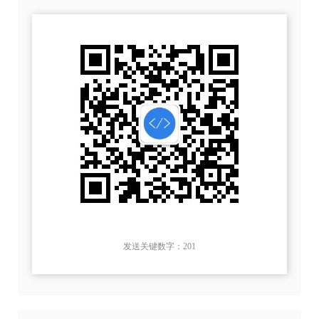
发送关键数字：201