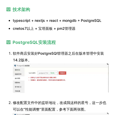
技术架构
typescript + nextjs + react + mongdb + PostgreSQL
cnetos7以上 + 宝塔面板 + pm2管理器
PostgreSQL安装流程
软件商店安装好PostgreSQl管理器之后在版本管理中安装
14.2版本。
修改配置文件中的监听地址，改成我这样的星号，这一步也
可以在“性能调整”里面配置，参考下面两张图。