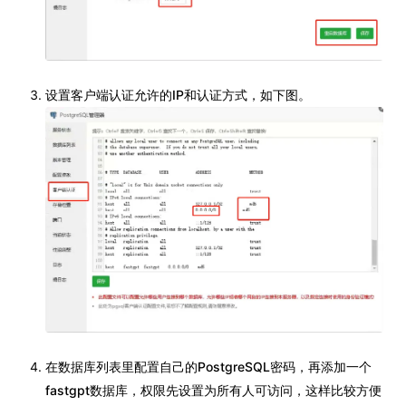
设置客户端认证允许的IP和认证方式，如下图。
在数据库列表里配置自己的PostgreSQL密码，再添加一个
fastgpt数据库，权限先设置为所有人可访问，这样比较方便