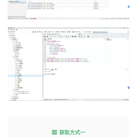
获取方式一