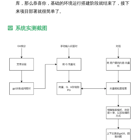
库，那么恭喜你，基础的环境运行搭建阶段就结束了，接下
来项目部署就很简单了。
系统实测截图