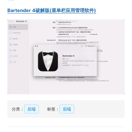
Bartender 4破解版(菜单栏应用管理软件)
分类：
后端
标签：
后端