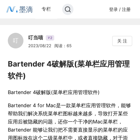
墨滴
专栏
登录 / 注册
叮当喵
2
V
叮
关 注
2023/08/22
阅读：65
Bartender 4破解版(菜单栏应用管理
软件)
Bartender 4破解版(菜单栏应用管理软件)
Bartender 4 for Mac是一款菜单栏应用管理软件，能够
帮助我们解决系统菜单栏图标越来越多，导致打开某些
应用后被隐藏的问题，还你一个干净的Mac菜单栏，
Bartender 能够让我们把不需要直接显示的菜单栏的应
用图标放在这个二级菜单栏中，或者直接隐藏，对于崇