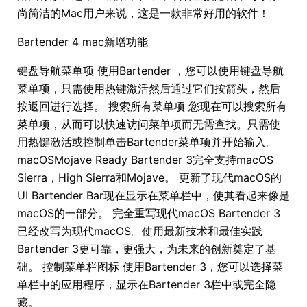
尚简洁的Mac用户来说，这是一款非常好用的软件！
Bartender 4 mac新增功能
键盘导航菜单项 使用Bartender ，您可以使用键盘导航
菜单项，只需使用热键激活然后通过它们按箭头，然后
按返回进行选择。 搜索所有菜单项 您现在可以搜索所有
菜单项，从而可以快速访问菜单项而无需查找。只需使
用热键激活或控制单击Bartender菜单项并开始输入。
macOSMojave Ready Bartender 3完全支持macOS
Sierra，High Sierra和Mojave。 更新了现代macOS的
UI Bartender Bar现在显示在菜单栏中，使其看起来像是
macOS的一部分。 完全重写现代macOS Bartender 3
已经改写为现代macOS。使用最新技术和最佳实践
Bartender 3更可靠，更强大，为未来的创新奠定了基
础。 控制菜单栏图标 使用Bartender 3，您可以选择菜
单栏中的应用程序，显示在Bartender 3栏中或完全隐
藏。