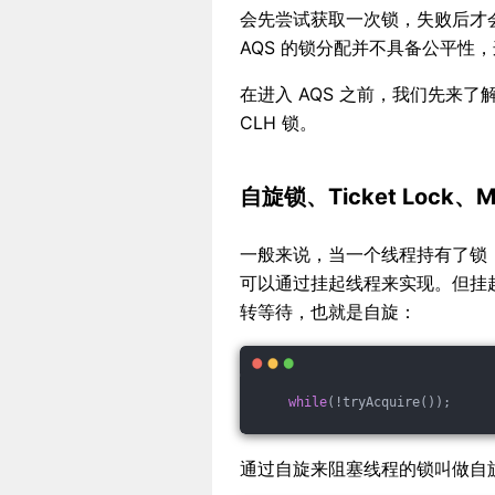
会先尝试获取一次锁，失败后才
AQS 的锁分配并不具备公平性，这与
在进入 AQS 之前，我们先来了解
CLH 锁。
自旋锁、Ticket Lock、M
一般来说，当一个线程持有了锁
可以通过挂起线程来实现。但挂
转等待，也就是自旋：
while
(!tryAcquire());
通过自旋来阻塞线程的锁叫做自