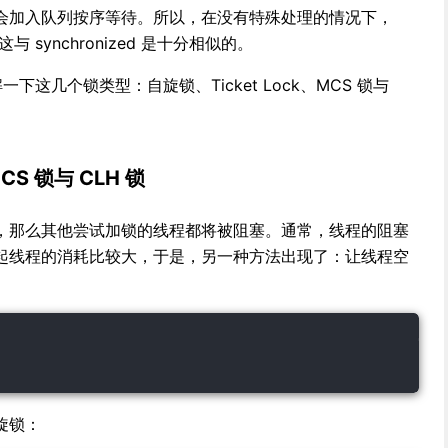
会加入队列按序等待。所以，在没有特殊处理的情况下，
 synchronized 是十分相似的。
一下这几个锁类型：自旋锁、Ticket Lock、MCS 锁与
CS 锁与 CLH 锁
，那么其他尝试加锁的线程都将被阻塞。通常，线程的阻塞
起线程的消耗比较大，于是，另一种方法出现了：让线程空
旋锁：