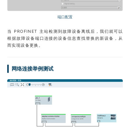
端口配置
当 PROFINET 主站检测到故障设备离线后，我们就可以
根据故障设备端口连接的设备信息查找替换的新设备，从
而实现设备更换。
网络连接举例测试