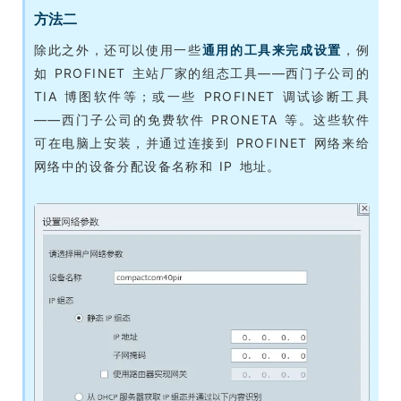
方法二
除此之外，还可以使用一些
通用的工具来完成设置
，例
如 PROFINET 主站厂家的组态工具——西门子公司的
TIA 博图软件等；或一些 PROFINET 调试诊断工具
——西门子公司的免费软件 PRONETA 等。这些软件
可在电脑上安装，并通过连接到 PROFINET 网络来给
网络中的设备分配设备名称和 IP 地址。