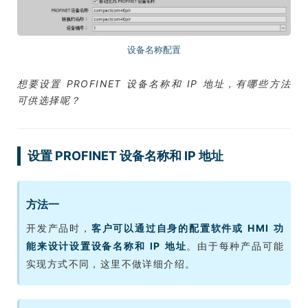
设备名称配置
想要设置 PROFINET 设备名称和 IP 地址，有哪些方法
可供选择呢？
设置 PROFINET 设备名称和 IP 地址
方法一
开发产品时，
客户可以通过自身的配置软件或 HMI 功
能来设计设置设备名称和 IP 地址
。由于每种产品可能
实现方式不同，这里不做详细介绍。