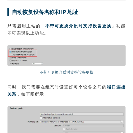
自动恢复设备名称和 IP 地址
只需启用主站的「
不带可更换介质时支持设备更换
」功能
即可实现以上功能。
不带可更换介质时支持设备更换
同时，我们需要在组态时设置好每个设备之间的
端口连接
关系
，如下图所示：