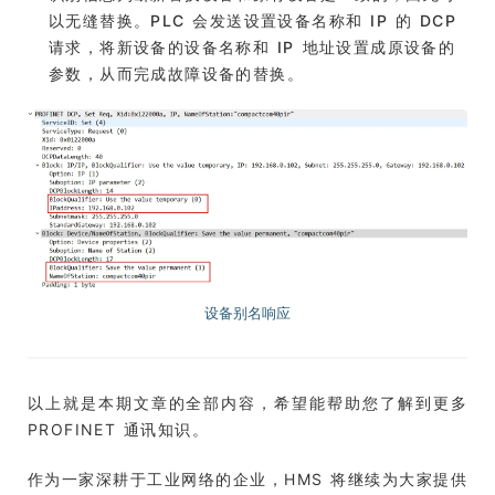
以无缝替换。PLC 会发送设置设备名称和 IP 的 DCP
请求，将新设备的设备名称和 IP 地址设置成原设备的
参数，从而完成故障设备的替换。
设备别名响应
以上就是本期文章的全部内容，希望能帮助您了解到更多
PROFINET 通讯知识。
作为一家深耕于工业网络的企业，HMS 将继续为大家提供