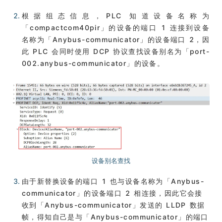
根据组态信息，PLC 知道设备名称为
「compactcom40pir」的设备的端口 1 连接到设备
名称为「Anybus-communicator」的设备端口 2，因
此 PLC 会同时使用 DCP 协议查找设备别名为「port-
002.anybus-communicator」的设备。
设备别名查找
由于新替换设备的端口 1 也与设备名称为「Anybus-
communicator」的设备端口 2 相连接，因此它会接
收到「Anybus-communicator」发送的 LLDP 数据
帧，得知自己是与「Anybus-communicator」的端口