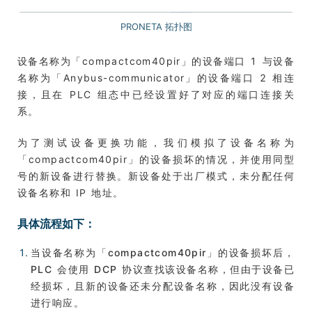
PRONETA 拓扑图
设备名称为「compactcom40pir」的设备端口 1 与设备
名称为「Anybus-communicator」的设备端口 2 相连
接，且在 PLC 组态中已经设置好了对应的端口连接关
系。
为了测试设备更换功能，我们模拟了设备名称为
「compactcom40pir」的设备损坏的情况，并使用同型
号的新设备进行替换。新设备处于出厂模式，未分配任何
设备名称和 IP 地址。
具体流程如下：
当设备名称为「compactcom40pir」的设备损坏后，
PLC 会使用 DCP 协议查找该设备名称，但由于设备已
经损坏，且新的设备还未分配设备名称，因此没有设备
进行响应。