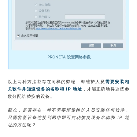
PRONETA 设置网络参数
以上两种方法都存在同样的弊端，即维护人员
需要安装相
关软件并知道设备的名称和 IP 地址
，才能正确地将这些参
数分配给替换的设备。
那么，是否存在一种不需要现场维护人员安装任何软件，
只需将新设备连接到网络即可自动恢复设备名称和 IP 地
址的方法呢？