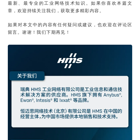
最新、最专业的工业网络技术知识。如果你喜欢本篇文
章，欢迎持续关注我们，获取更多精彩内容。
如果对本文中的内容有任何疑问或建议，也欢迎在评论区
留言。谢谢！我们下期再见！