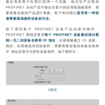
最近有些客户向我们咨询一个问题：他们生产出售的
PROFINET 从站产品可能会在客户的应用现场被损坏，需
要更换全新的产品进行替换。客户询问我们
是否有一种快
速替换现场损坏设备的方法。
除了调试客户 PROFINET 设备产品自身功能外，
PROFINET 网络还要求
每个 PROFINET 设备都必须分配
独一无二的设备名称和 IP 地址
，以便能够建立 IO 连接。
因此，在替换损坏的设备时，需要将新设备的设备名称和
IP 地址设置为与原有设备相同，如下图所示：
IP配置