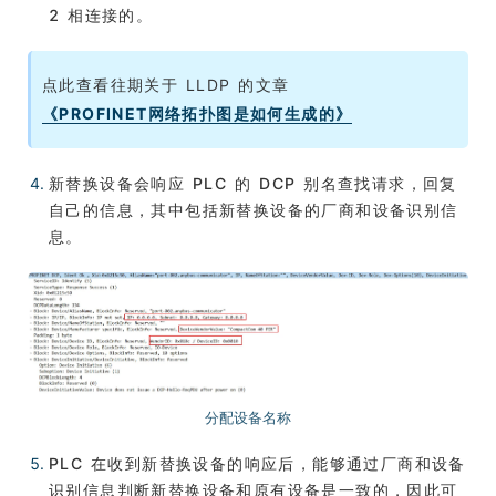
2 相连接的。
点此查看往期关于 LLDP 的文章
《PROFINET网络拓扑图是如何生成的》
新替换设备会响应 PLC 的 DCP 别名查找请求，回复
自己的信息，其中包括新替换设备的厂商和设备识别信
息。
分配设备名称
PLC 在收到新替换设备的响应后，能够通过厂商和设备
识别信息判断新替换设备和原有设备是一致的，因此可