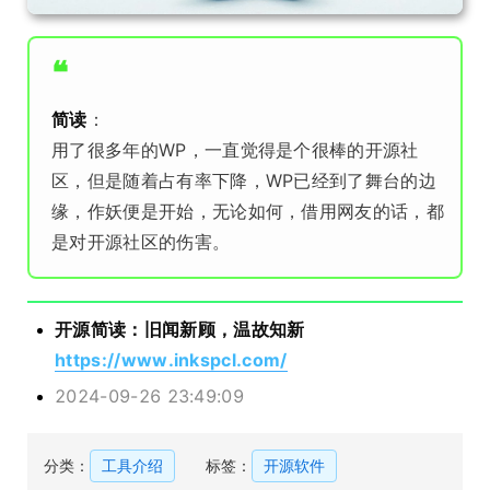
❝
简读
：
用了很多年的WP，一直觉得是个很棒的开源社
区，但是随着占有率下降，WP已经到了舞台的边
缘，作妖便是开始，无论如何，借用网友的话，都
是对开源社区的伤害。
开源简读：旧闻新顾，温故知新
https://www.inkspcl.com/
2024-09-26 23:49:09
分类：
工具介绍
标签：
开源软件