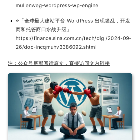
mullenweg-wordpress-wp-engine
⭐️「全球最大建站平台 WordPress 出现骚乱，开发
商和托管商口水战升级」
https://finance.sina.com.cn/tech/digi/2024-09-
26/doc-incqmuhv3386092.shtml
注：公众号底部阅读原文，直接访问文内链接