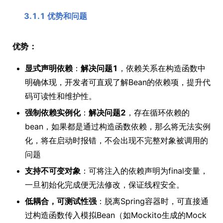
3.1.1 优势和问题
优势：
显式声明依赖
：
解决问题1
，依赖关系在构造函数中
明确体现，开发者可直观了解Bean的依赖项，提升代
码可读性和维护性。
强制依赖实例化
：
解决问题2
，存在循环依赖的
bean，如果都是通过构造函数依赖，那么将无法实例
化，将在启动时报错，不会出现不完整对象被调用的
问题
支持不可变对象
：可将注入的依赖声明为final变量，
一旦初始化完成便无法修改，保证线程安全。
低耦合，可测试性强
：脱离Spring容器时，可直接通
过构造函数传入模拟Bean（如Mockito生成的Mock