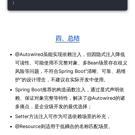
}
四、总结
@Autowired虽能实现依赖注入，但因隐式注入降低
可读性、可能使用不完整对象、多Bean场景存在歧义
风险等问题，不符合Spring Boot“清晰、可靠、易维
护”的设计理念，不建议在实际开发中使用。
Spring Boot推荐的构造函数注入，通过显式声明依
赖、保证对象完整等特性，解决了@Autowired的诸
多痛点，是企业级开发的最优选择；
Setter方法注入可作为可选依赖场景的补充，
@Resource则适用于低耦合的名称匹配场景。