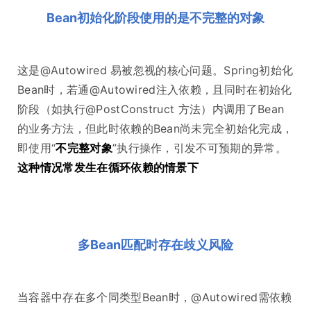
Bean初始化阶段使用的是不完整的对象
这是@Autowired 易被忽视的核心问题。Spring初始化
Bean时，若通@Autowired注入依赖，且同时在初始化
阶段（如执行@PostConstruct 方法）内调用了Bean
的业务方法，但此时依赖的Bean尚未完全初始化完成，
即使用“
不完整对象
”执行操作，引发不可预期的异常。
这种情况常发生在循环依赖的情景下
多Bean匹配时存在歧义风险
当容器中存在多个同类型Bean时，@Autowired需依赖