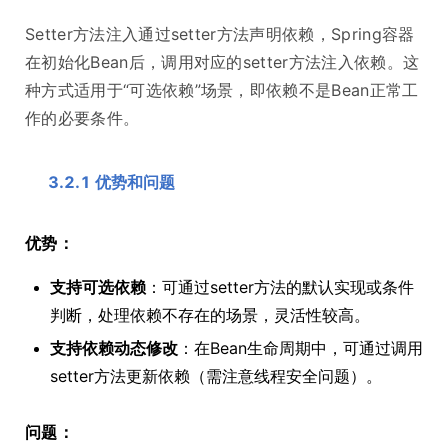
Setter方法注入通过setter方法声明依赖，Spring容器
在初始化Bean后，调用对应的setter方法注入依赖。这
种方式适用于“可选依赖”场景，即依赖不是Bean正常工
作的必要条件。
3.2.1 优势和问题
优势：
支持可选依赖
：可通过setter方法的默认实现或条件
判断，处理依赖不存在的场景，灵活性较高。
支持依赖动态修改
：在Bean生命周期中，可通过调用
setter方法更新依赖（需注意线程安全问题）。
问题：