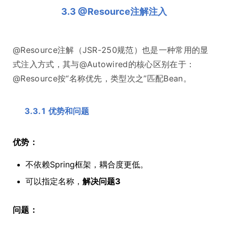
3.3 @Resource注解注入
@Resource注解（JSR-250规范）也是一种常用的显
式注入方式，其与@Autowired的核心区别在于：
@Resource按“名称优先，类型次之”匹配Bean。
3.3.1 优势和问题
优势：
不依赖Spring框架，耦合度更低。
可以指定名称，
解决问题3
问题：