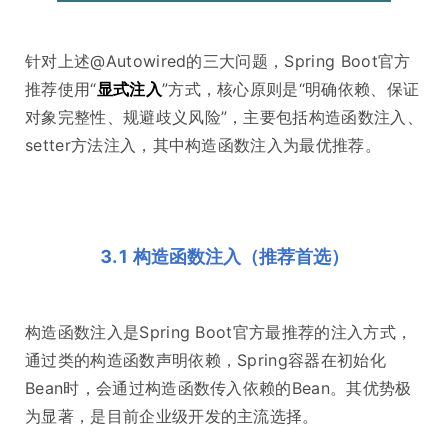
针对上述@Autowired的三大问题，Spring Boot官方
推荐使用“
显式注入
”方式，核心原则是“明确依赖、保证
对象完整性、规避歧义风险”，主要包括构造函数注入、
setter方法注入，其中构造函数注入为最优推荐。
3.1 构造函数注入（推荐首选）
构造函数注入是Spring Boot官方最推荐的注入方式，
通过类的构造函数声明依赖，Spring容器在初始化
Bean时，会通过构造函数传入依赖的Bean。其优势极
为显著，是目前企业级开发的主流选择。